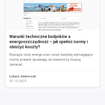
Warunki techniczne budynków a
energooszczędność – jak spełnić normy i
obniżyć koszty?
Rosnące ceny energii oraz coraz bardziej wymagające
normy prawne sprawiają, że inwestorzy muszą
zwracać...
Łukasz Adamczyk
02.10.2025