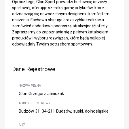
Oprócz tego, Glori Sport prowadzi hurtownię odzieży
sportowej, oferując szeroką gamę artykułów, które
odznaczają się nowoczesnym designem i komfortem
noszenia. Fachowa obsługa oraz szybka realizacja
zamówień dodatkowo podnoszą atrakcyjność oferty.
Zapraszamy do zapoznania się z pełnym katalogiem
produktów i wyboru rozwiązań, które będą najlepiej
odpowiadały Twoim potrzebom sportowym.
Dane Rejestrowe
NAZWA PEŁNA
Glori Grzegorz Janiczak
ADRES REJESTROWY
Budzów 31, 34-211 Budzów, suski, dolnośląskie
NIP