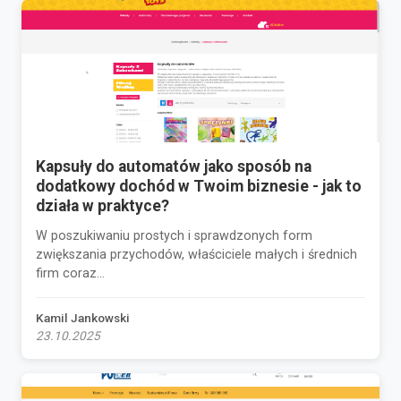
Kapsuły do automatów jako sposób na
dodatkowy dochód w Twoim biznesie - jak to
działa w praktyce?
W poszukiwaniu prostych i sprawdzonych form
zwiększania przychodów, właściciele małych i średnich
firm coraz...
Kamil Jankowski
23.10.2025