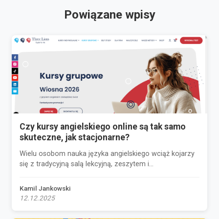
Powiązane wpisy
Czy kursy angielskiego online są tak samo
skuteczne, jak stacjonarne?
Wielu osobom nauka języka angielskiego wciąż kojarzy
się z tradycyjną salą lekcyjną, zeszytem i...
Kamil Jankowski
12.12.2025