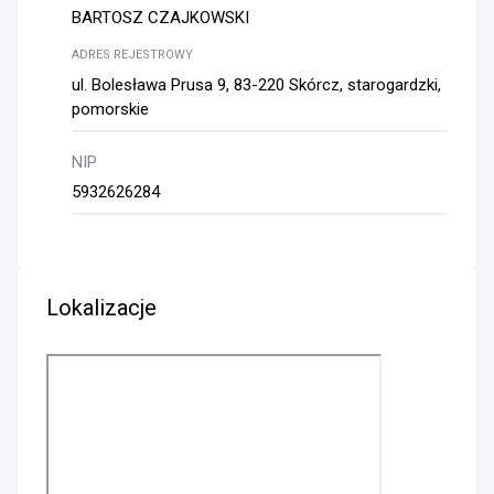
BARTOSZ CZAJKOWSKI
ADRES REJESTROWY
ul. Bolesława Prusa 9, 83-220 Skórcz, starogardzki,
pomorskie
NIP
5932626284
Lokalizacje