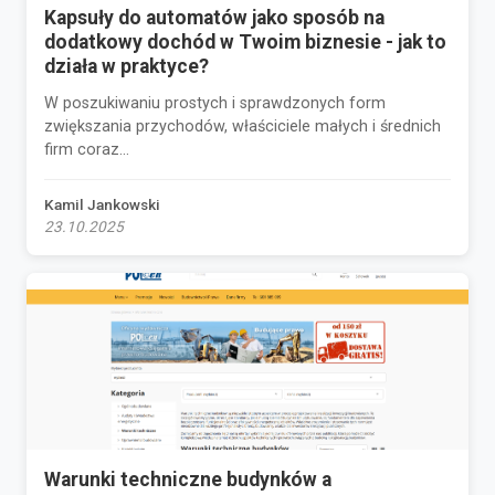
Kapsuły do automatów jako sposób na
dodatkowy dochód w Twoim biznesie - jak to
działa w praktyce?
W poszukiwaniu prostych i sprawdzonych form
zwiększania przychodów, właściciele małych i średnich
firm coraz...
Kamil Jankowski
23.10.2025
Warunki techniczne budynków a