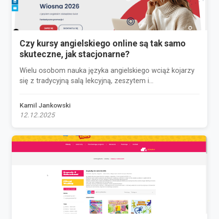
Czy kursy angielskiego online są tak samo
skuteczne, jak stacjonarne?
Wielu osobom nauka języka angielskiego wciąż kojarzy
się z tradycyjną salą lekcyjną, zeszytem i...
Kamil Jankowski
12.12.2025