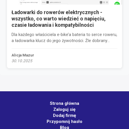
Ładowarki do rowerów elektrycznych -
wszystko, co warto wiedzieć o napięciu,
czasie ładowania i kompatybilności
Dla każdego właściciela e-bike’a bateria to serce roweru,
a ładowarka klucz do jego żywotności. Źle dobrany...
Alicja Mazur
30.10.2025
Strona główna
Zaloguj się
Dodaj firmę
Przypomnij hasło
Blog