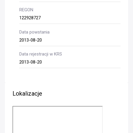
REGON
122928727
Data powstania
2013-08-20
Data rejestracji w KRS
2013-08-20
Lokalizacje