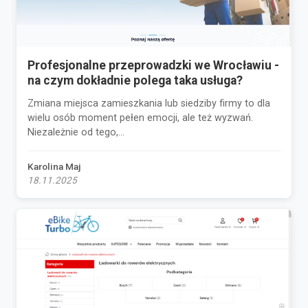
Profesjonalne przeprowadzki we Wrocławiu -
na czym dokładnie polega taka usługa?
Zmiana miejsca zamieszkania lub siedziby firmy to dla
wielu osób moment pełen emocji, ale też wyzwań.
Niezależnie od tego,...
Karolina Maj
18.11.2025