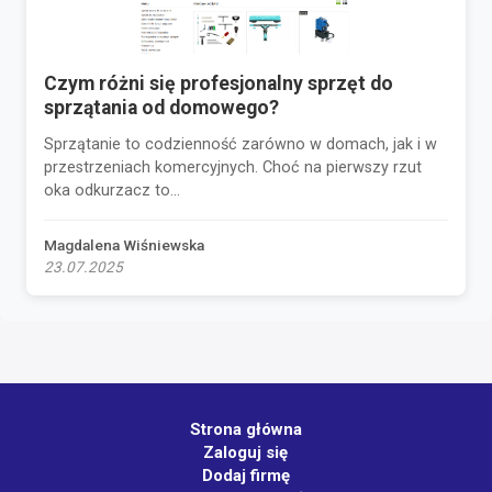
Czym różni się profesjonalny sprzęt do
sprzątania od domowego?
Sprzątanie to codzienność zarówno w domach, jak i w
przestrzeniach komercyjnych. Choć na pierwszy rzut
oka odkurzacz to...
Magdalena Wiśniewska
23.07.2025
Strona główna
Zaloguj się
Dodaj firmę