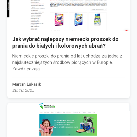
Jak wybrać najlepszy niemiecki proszek do
prania do białych i kolorowych ubrań?
Niemieckie proszki do prania od lat uchodzą za jedne z
najskuteczniejszych środków piorących w Europie.
Zawdzięczają...
Marcin Łukasik
20.10.2025