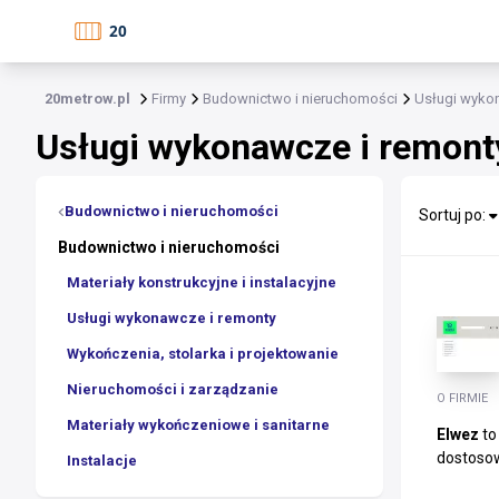
20metrow.pl
Firmy
Budownictwo i nieruchomości
Usługi wyko
Usługi wykonawcze i remont
Budownictwo i nieruchomości
Sortuj po:
Budownictwo i nieruchomości
Materiały konstrukcyjne i instalacyjne
Usługi wykonawcze i remonty
Wykończenia, stolarka i projektowanie
Nieruchomości i zarządzanie
O FIRMIE
Materiały wykończeniowe i sanitarne
Elwez
to
dostosow
Instalacje