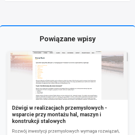
Powiązane wpisy
Dźwigi w realizacjach przemysłowych -
wsparcie przy montażu hal, maszyn i
konstrukcji stalowych
Rozwój inwestycji przemysłowych wymaga rozwiązań,