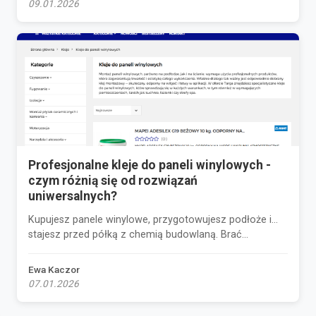
09.01.2026
Profesjonalne kleje do paneli winylowych -
czym różnią się od rozwiązań
uniwersalnych?
Kupujesz panele winylowe, przygotowujesz podłoże i…
stajesz przed półką z chemią budowlaną. Brać...
Ewa Kaczor
07.01.2026