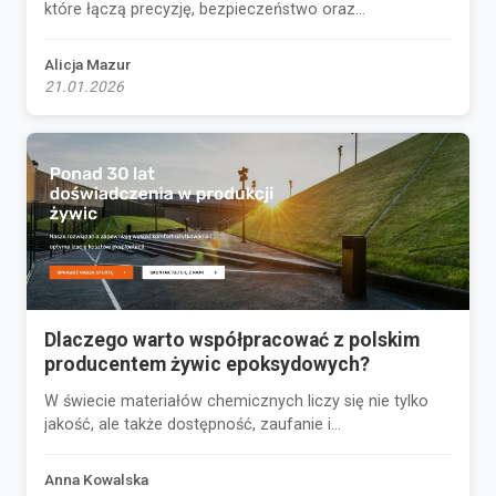
które łączą precyzję, bezpieczeństwo oraz...
Alicja Mazur
21.01.2026
Dlaczego warto współpracować z polskim
producentem żywic epoksydowych?
W świecie materiałów chemicznych liczy się nie tylko
jakość, ale także dostępność, zaufanie i...
Anna Kowalska