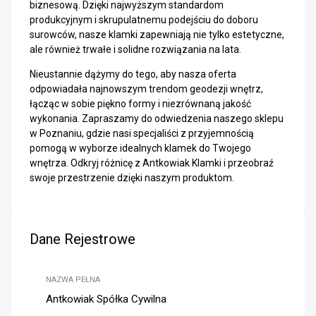
biznesową. Dzięki najwyższym standardom
produkcyjnym i skrupulatnemu podejściu do doboru
surowców, nasze klamki zapewniają nie tylko estetyczne,
ale również trwałe i solidne rozwiązania na lata.
Nieustannie dążymy do tego, aby nasza oferta
odpowiadała najnowszym trendom geodezji wnętrz,
łącząc w sobie piękno formy i niezrównaną jakość
wykonania. Zapraszamy do odwiedzenia naszego sklepu
w Poznaniu, gdzie nasi specjaliści z przyjemnością
pomogą w wyborze idealnych klamek do Twojego
wnętrza. Odkryj różnicę z Antkowiak Klamki i przeobraź
swoje przestrzenie dzięki naszym produktom.
Dane Rejestrowe
NAZWA PEŁNA
Antkowiak Spółka Cywilna