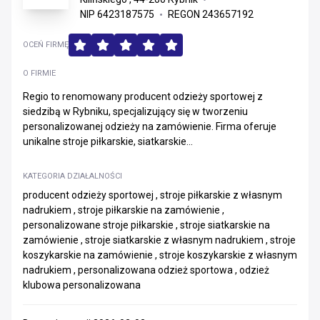
NIP 6423187575
REGON 243657192
OCEŃ FIRMĘ
O FIRMIE
Regio to renomowany producent odzieży sportowej z
siedzibą w Rybniku, specjalizujący się w tworzeniu
personalizowanej odzieży na zamówienie. Firma oferuje
unikalne stroje piłkarskie, siatkarskie...
KATEGORIA DZIAŁALNOŚCI
producent odzieży sportowej , stroje piłkarskie z własnym
nadrukiem , stroje piłkarskie na zamówienie ,
personalizowane stroje piłkarskie , stroje siatkarskie na
zamówienie , stroje siatkarskie z własnym nadrukiem , stroje
koszykarskie na zamówienie , stroje koszykarskie z własnym
nadrukiem , personalizowana odzież sportowa , odzież
klubowa personalizowana