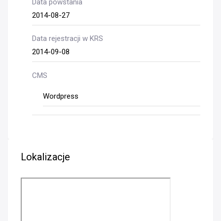
Data powstania
2014-08-27
Data rejestracji w KRS
2014-09-08
CMS
Wordpress
Lokalizacje