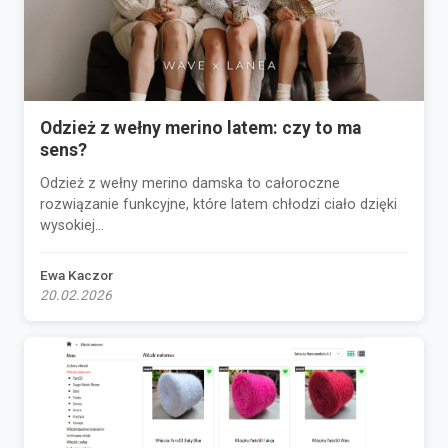
Odzież z wełny merino latem: czy to ma
sens?
Odzież z wełny merino damska to całoroczne
rozwiązanie funkcyjne, które latem chłodzi ciało dzięki
wysokiej...
Ewa Kaczor
20.02.2026