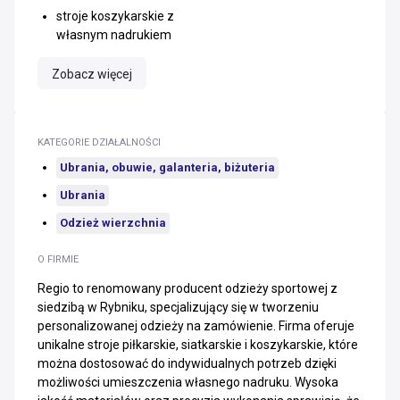
stroje koszykarskie z
własnym nadrukiem
Zobacz więcej
KATEGORIE DZIAŁALNOŚCI
Ubrania, obuwie, galanteria, biżuteria
Ubrania
Odzież wierzchnia
O FIRMIE
Regio to renomowany producent odzieży sportowej z
siedzibą w Rybniku, specjalizujący się w tworzeniu
personalizowanej odzieży na zamówienie. Firma oferuje
unikalne stroje piłkarskie, siatkarskie i koszykarskie, które
można dostosować do indywidualnych potrzeb dzięki
możliwości umieszczenia własnego nadruku. Wysoka