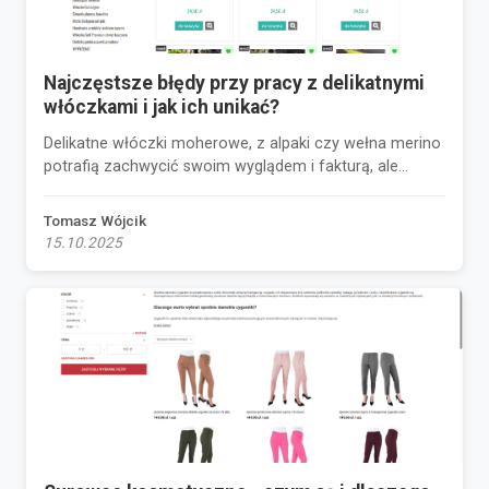
Najczęstsze błędy przy pracy z delikatnymi
włóczkami i jak ich unikać?
Delikatne włóczki moherowe, z alpaki czy wełna merino
potrafią zachwycić swoim wyglądem i fakturą, ale...
Tomasz Wójcik
15.10.2025