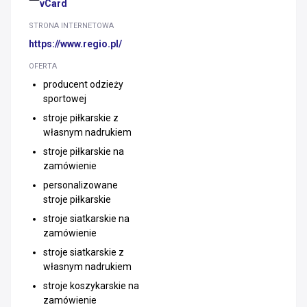
vCard
STRONA INTERNETOWA
https://www.regio.pl/
OFERTA
producent odzieży
sportowej
stroje piłkarskie z
własnym nadrukiem
stroje piłkarskie na
zamówienie
personalizowane
stroje piłkarskie
stroje siatkarskie na
zamówienie
stroje siatkarskie z
własnym nadrukiem
stroje koszykarskie na
zamówienie