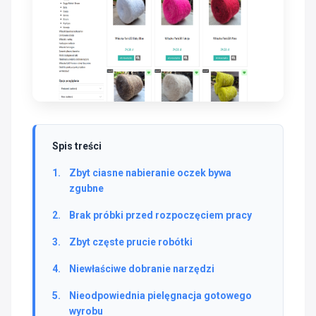
Spis treści
Zbyt ciasne nabieranie oczek bywa
zgubne
Brak próbki przed rozpoczęciem pracy
Zbyt częste prucie robótki
Niewłaściwe dobranie narzędzi
Nieodpowiednia pielęgnacja gotowego
wyrobu