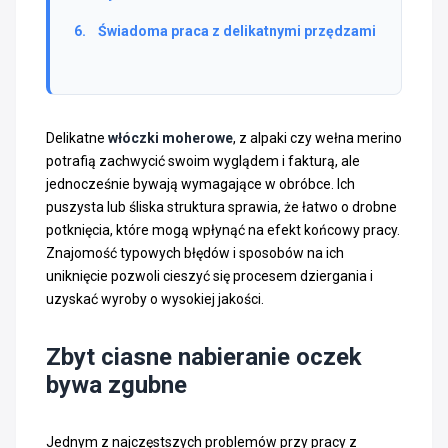
Świadoma praca z delikatnymi przędzami
Delikatne
włóczki moherowe
, z alpaki czy wełna merino
potrafią zachwycić swoim wyglądem i fakturą, ale
jednocześnie bywają wymagające w obróbce. Ich
puszysta lub śliska struktura sprawia, że łatwo o drobne
potknięcia, które mogą wpłynąć na efekt końcowy pracy.
Znajomość typowych błędów i sposobów na ich
uniknięcie pozwoli cieszyć się procesem dziergania i
uzyskać wyroby o wysokiej jakości.
Zbyt ciasne nabieranie oczek
bywa zgubne
Jednym z najczęstszych problemów przy pracy z