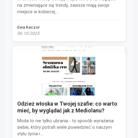
na zmieniające się trendy, zawsze mają swoje
miejsce w kobiecej...
Ewa Kaczor
06.10.2025
Odzież włoska w Twojej szafie: co warto
mieć, by wyglądać jak z Mediolanu?
Moda to nie tylko ubrania - to sposób wyrażania
siebie, który potrafi wiele powiedzieć o naszym
stylu życia i...