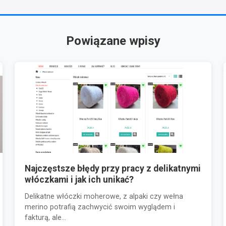
Powiązane wpisy
Najczęstsze błędy przy pracy z delikatnymi
włóczkami i jak ich unikać?
Delikatne włóczki moherowe, z alpaki czy wełna
merino potrafią zachwycić swoim wyglądem i
fakturą, ale...