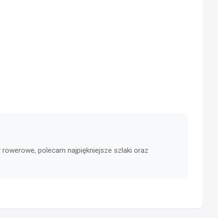
 rowerowe, polecam najpiękniejsze szlaki oraz