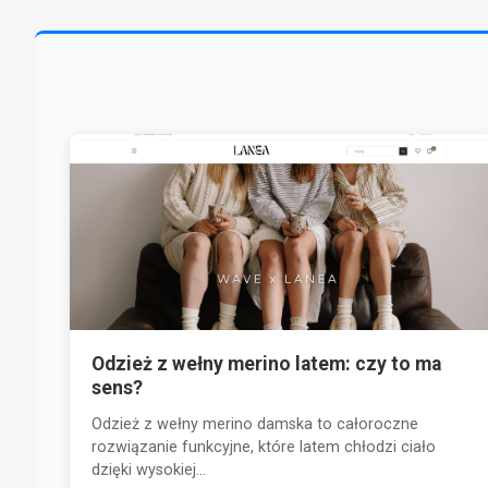
Odzież z wełny merino latem: czy to ma
sens?
Odzież z wełny merino damska to całoroczne
rozwiązanie funkcyjne, które latem chłodzi ciało
dzięki wysokiej...