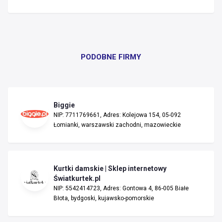
PODOBNE FIRMY
Biggie
NIP: 7711769661, Adres: Kolejowa 154, 05-092
Łomianki, warszawski zachodni, mazowieckie
Kurtki damskie | Sklep internetowy
Światkurtek.pl
NIP: 5542414723, Adres: Gontowa 4, 86-005 Białe
Błota, bydgoski, kujawsko-pomorskie