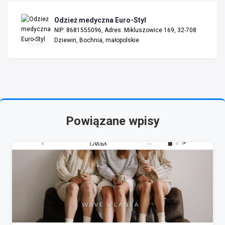
Odzież medyczna Euro-Styl
NIP: 8681555096, Adres: Mikluszowice 169, 32-708
Dziewin, Bochnia, małopolskie
Powiązane wpisy