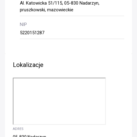
Al. Katowicka 51/115, 05-830 Nadarzyn,
pruszkowski, mazowieckie
NIP
5220151287
Lokalizacje
ADRES