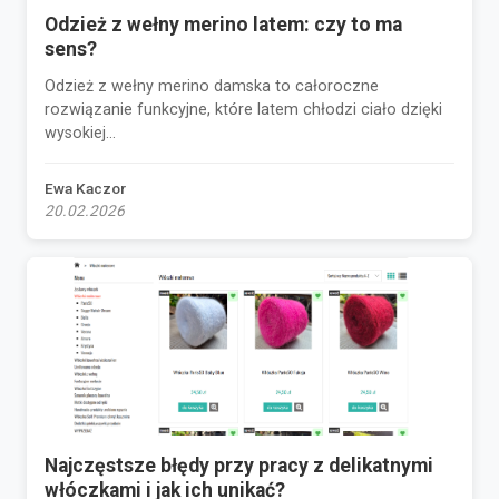
Odzież z wełny merino latem: czy to ma
sens?
Odzież z wełny merino damska to całoroczne
rozwiązanie funkcyjne, które latem chłodzi ciało dzięki
wysokiej...
Ewa Kaczor
20.02.2026
Najczęstsze błędy przy pracy z delikatnymi
włóczkami i jak ich unikać?