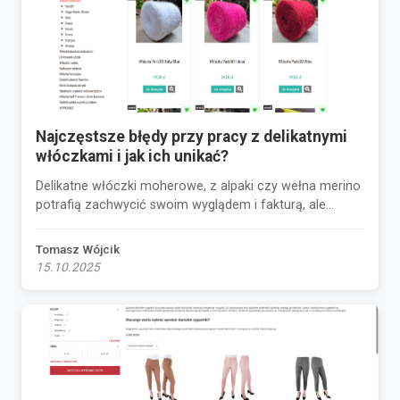
Najczęstsze błędy przy pracy z delikatnymi
włóczkami i jak ich unikać?
Delikatne włóczki moherowe, z alpaki czy wełna merino
potrafią zachwycić swoim wyglądem i fakturą, ale...
Tomasz Wójcik
15.10.2025