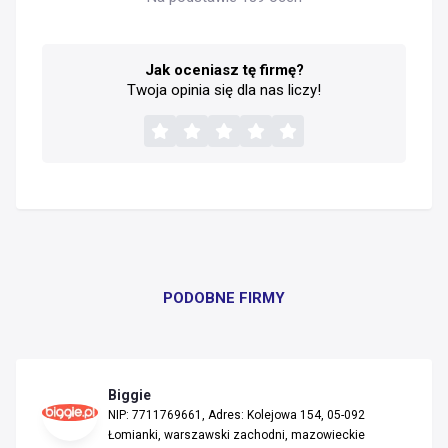
Jak oceniasz tę firmę?
Twoja opinia się dla nas liczy!
PODOBNE FIRMY
Biggie
NIP: 7711769661, Adres: Kolejowa 154, 05-092
Łomianki, warszawski zachodni, mazowieckie