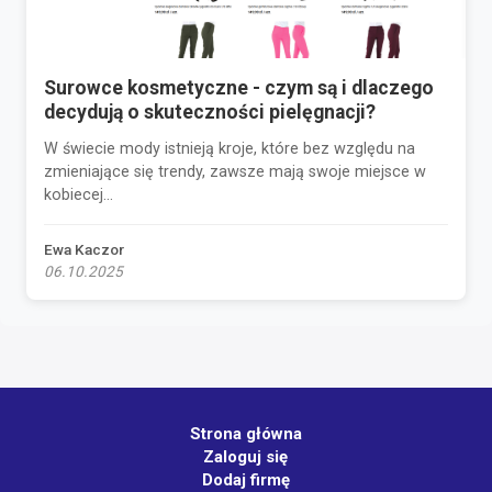
Surowce kosmetyczne - czym są i dlaczego
decydują o skuteczności pielęgnacji?
W świecie mody istnieją kroje, które bez względu na
zmieniające się trendy, zawsze mają swoje miejsce w
kobiecej...
Ewa Kaczor
06.10.2025
Strona główna
Zaloguj się
Dodaj firmę