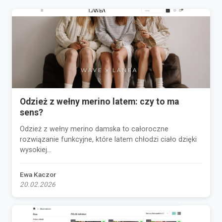
Odzież z wełny merino latem: czy to ma
sens?
Odzież z wełny merino damska to całoroczne
rozwiązanie funkcyjne, które latem chłodzi ciało dzięki
wysokiej...
Ewa Kaczor
20.02.2026