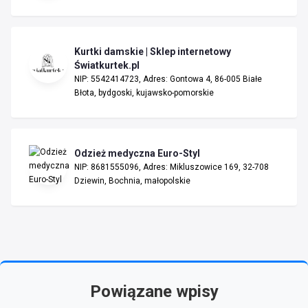
Kurtki damskie | Sklep internetowy
Światkurtek.pl
NIP: 5542414723, Adres: Gontowa 4, 86-005 Białe
Błota, bydgoski, kujawsko-pomorskie
Odzież medyczna Euro-Styl
NIP: 8681555096, Adres: Mikluszowice 169, 32-708
Dziewin, Bochnia, małopolskie
Powiązane wpisy