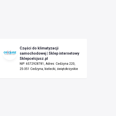
Części do klimatyzacji
samochodowej | Sklep internetowy
Sklepcelcjusz.pl
NIP: 6572928781, Adres: Cedzyna 220,
25-351 Cedzyna, kielecki, świętokrzyskie