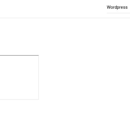
Wordpress