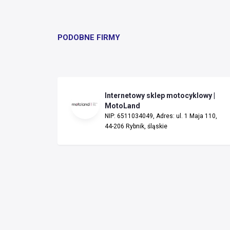
PODOBNE FIRMY
Internetowy sklep motocyklowy |
MotoLand
NIP: 6511034049, Adres: ul. 1 Maja 110,
44-206 Rybnik, śląskie