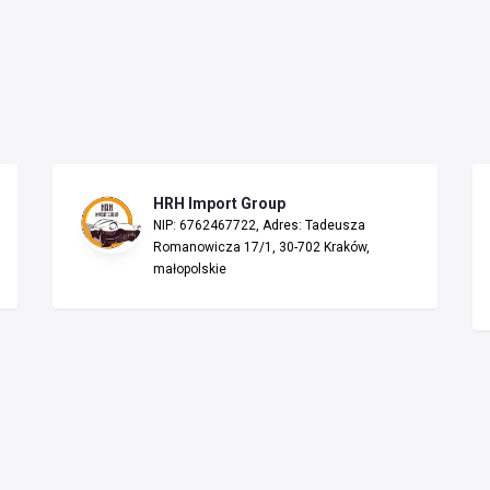
HRH Import Group
NIP: 6762467722, Adres: Tadeusza
Romanowicza 17/1, 30-702 Kraków,
małopolskie