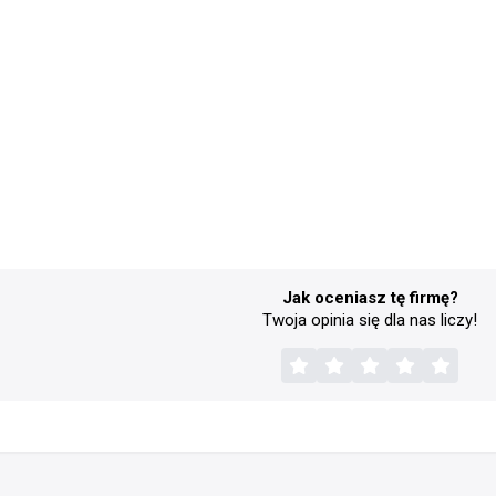
Jak oceniasz tę firmę?
Twoja opinia się dla nas liczy!