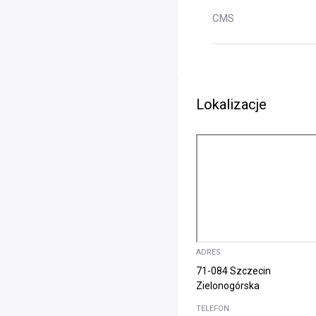
CMS
Lokalizacje
ADRES
71-084 Szczecin
Zielonogórska
TELEFON