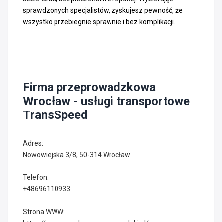
sprawdzonych specjalistów, zyskujesz pewność, że
wszystko przebiegnie sprawnie i bez komplikacji.
Firma przeprowadzkowa
Wrocław - usługi transportowe
TransSpeed
Adres:
Nowowiejska 3/8, 50-314 Wrocław
Telefon:
+48696110933
Strona WWW: