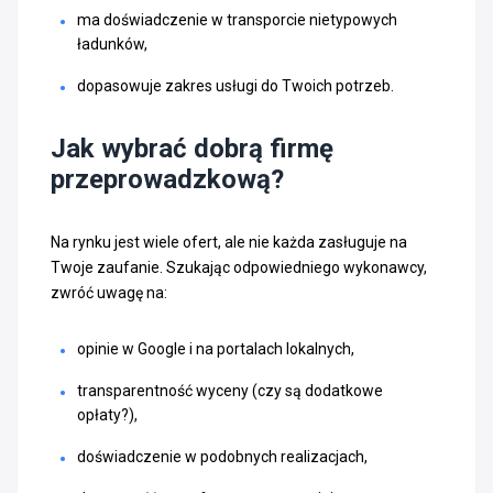
ma doświadczenie w transporcie nietypowych
ładunków,
dopasowuje zakres usługi do Twoich potrzeb.
Jak wybrać dobrą firmę
przeprowadzkową?
Na rynku jest wiele ofert, ale nie każda zasługuje na
Twoje zaufanie. Szukając odpowiedniego wykonawcy,
zwróć uwagę na:
opinie w Google i na portalach lokalnych,
transparentność wyceny (czy są dodatkowe
opłaty?),
doświadczenie w podobnych realizacjach,