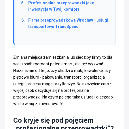
Profesjonalne przeprowadzki jako
inwestycja w Twój komfort
Firma przeprowadzkowa Wrocław - usługi
transportowe TransSpeed
Zmiana miejsca zamieszkania lub siedziby firmy to dla
wielu osób moment pełen emocji, ale też wyzwań.
Niezależnie od tego, czy chodzi o małą kawalerkę, czy
piętrowe biuro - pakowanie, transport i organizacja
całego procesu mogą przytłoczyć. Na szczęście coraz
więcej osób decyduje się na profesjonalne
przeprowadzki. Na czym polega taka usługa i dlaczego
warto w nią zainwestować?
Co kryje się pod pojęciem
„profesjonalne przeprowadzki”?