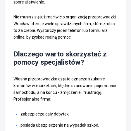
spore ułatwienie.
Nie musisz się już martwić o organizację przeprowadzki.
Wrocław oferuje wiele sprawdzonych firm, które zrobią
to za Ciebie. Wystarczy jeden telefon lub formularz
online, by zyskać realną pomoc.
Dlaczego warto skorzystać z
pomocy specjalistów?
Własna przeprowadzka często oznacza szukanie
kartonów w marketach, błędne szacowanie pojemności
samochodu, a na końcu - zmęczenie i frustrację.
Profesjonalna firma:
zabezpiecza cały dobytek,
posiada ubezpieczenie na wypadek szkód,