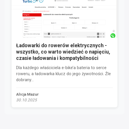
Ładowarki do rowerów elektrycznych -
wszystko, co warto wiedzieć o napięciu,
czasie ładowania i kompatybilności
Dla każdego właściciela e-bike’a bateria to serce
roweru, a ładowarka klucz do jego żywotności. Źle
dobrany...
Alicja Mazur
30.10.2025