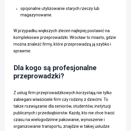
opcjonalne utylizowanie starych rzeczy lub
magazynowanie.
W przypadku większych zleceń najlepiej postawić na
kompleksowe przeprowadzki. Wrocław to miasto, gdzie
można znaleźć firmy, które przeprowadzą ją szybko i
sprawnie.
Dla kogo są profesjonalne
przeprowadzki?
Z usług firm przeprowadzkowych korzystają nie tylko
zabiegani właściciele firm czy rodziny z dziećmi. To
także rozwiązanie dla seniorów, studentów, instytucji
publicznych i przedsiębiorstw. Każdy, kto nie chce tracić
czasu na wielogodzinne pakowanie, wynoszenie i
organizowanie transportu, znajdzie w takiej usłudze