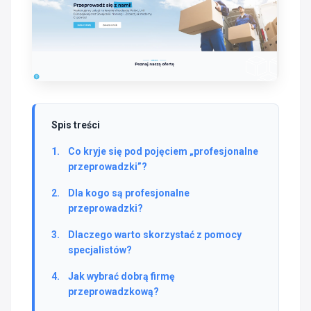
Spis treści
Co kryje się pod pojęciem „profesjonalne
przeprowadzki”?
Dla kogo są profesjonalne
przeprowadzki?
Dlaczego warto skorzystać z pomocy
specjalistów?
Jak wybrać dobrą firmę
przeprowadzkową?