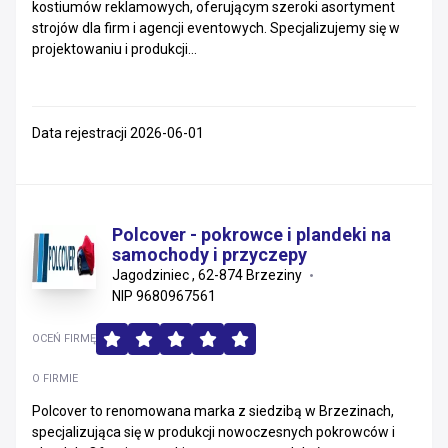
kostiumów reklamowych, oferującym szeroki asortyment
strojów dla firm i agencji eventowych. Specjalizujemy się w
projektowaniu i produkcji...
Data rejestracji 2026-06-01
Polcover - pokrowce i plandeki na
samochody i przyczepy
Jagodziniec , 62-874 Brzeziny
NIP 9680967561
OCEŃ FIRMĘ
O FIRMIE
Polcover to renomowana marka z siedzibą w Brzezinach,
specjalizująca się w produkcji nowoczesnych pokrowców i