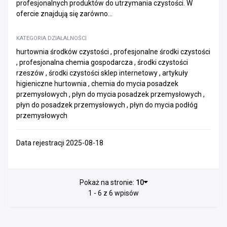
profesjonalnych produktów do utrzymania czystości. W
ofercie znajdują się zarówno...
KATEGORIA DZIAŁALNOŚCI
hurtownia środków czystości , profesjonalne środki czystości
, profesjonalna chemia gospodarcza , środki czystości
rzeszów , środki czystości sklep internetowy , artykuły
higieniczne hurtownia , chemia do mycia posadzek
przemysłowych , płyn do mycia posadzek przemysłowych ,
płyn do posadzek przemysłowych , płyn do mycia podłóg
przemysłowych
Data rejestracji 2025-08-18
Pokaż na stronie:
10
1 - 6 z 6 wpisów