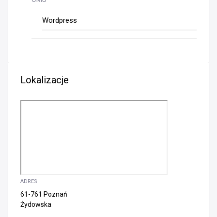
Wordpress
Lokalizacje
ADRES
61-761 Poznań
Żydowska