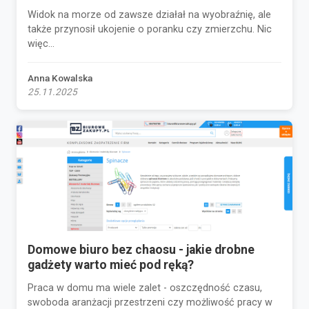
Widok na morze od zawsze działał na wyobraźnię, ale
także przynosił ukojenie o poranku czy zmierzchu. Nic
więc...
Anna Kowalska
25.11.2025
Domowe biuro bez chaosu - jakie drobne
gadżety warto mieć pod ręką?
Praca w domu ma wiele zalet - oszczędność czasu,
swoboda aranżacji przestrzeni czy możliwość pracy w