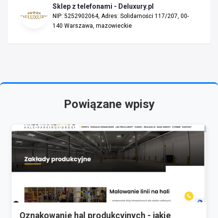
Sklep z telefonami - Deluxury.pl
NIP: 5252902064, Adres: Solidarności 117/207, 00-
140 Warszawa, mazowieckie
Powiązane wpisy
Oznakowanie hal produkcyjnych - jakie