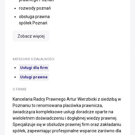
rozwody poznań
obsługa prawna
spółek Poznań
Zobacz więcej
KATEGORIE DZIAŁALNOŚCI
Usługi dla firm
Usługi prawne
O FIRMIE
Kancelaria Radcy Prawnego Artur Wierzbicki z siedzibą w
Poznaniu to renomowana placówka prawnicza,
świadcząca kompleksowe usługi doradcze oparte na
wieloletnim doświadczeniu i dogłębnej wiedzy prawnej.
Specjalizuje się w obsłudze prawnej firm oraz zakładaniu
spółek, zapewniając profesjonalne wsparcie zarówno dla