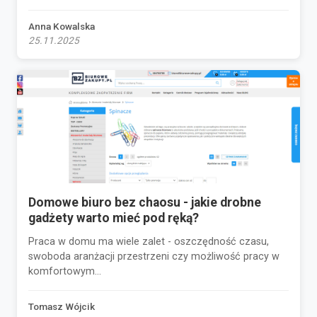
Anna Kowalska
25.11.2025
Domowe biuro bez chaosu - jakie drobne
gadżety warto mieć pod ręką?
Praca w domu ma wiele zalet - oszczędność czasu,
swoboda aranżacji przestrzeni czy możliwość pracy w
komfortowym...
Tomasz Wójcik