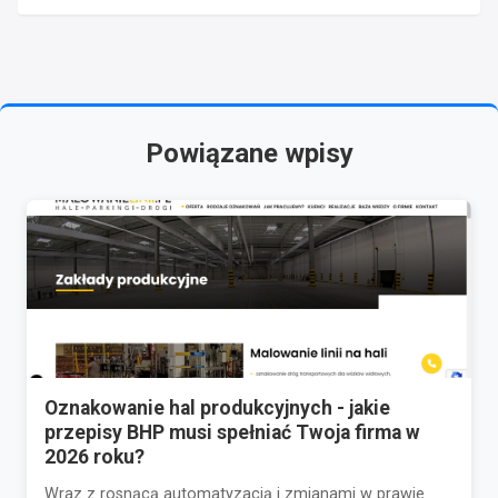
Powiązane wpisy
Oznakowanie hal produkcyjnych - jakie
przepisy BHP musi spełniać Twoja firma w
2026 roku?
Wraz z rosnącą automatyzacją i zmianami w prawie