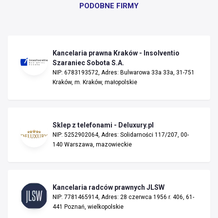
PODOBNE FIRMY
Kancelaria prawna Kraków - Insolventio
Szaraniec Sobota S.A.
NIP: 6783193572, Adres: Bulwarowa 33a 33a, 31-751
Kraków, m. Kraków, małopolskie
Sklep z telefonami - Deluxury.pl
NIP: 5252902064, Adres: Solidarności 117/207, 00-
140 Warszawa, mazowieckie
Kancelaria radców prawnych JLSW
NIP: 7781465914, Adres: 28 czerwca 1956 r. 406, 61-
441 Poznań, wielkopolskie