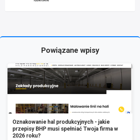
lubelskie
Powiązane wpisy
Oznakowanie hal produkcyjnych - jakie
przepisy BHP musi spełniać Twoja firma w
2026 roku?