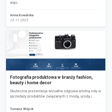
więc...
Anna Kowalska
25.11.2025
Fotografia produktowa w branży fashion,
beauty i home decor
Skuteczna prezentacja wizualna odgrywa istotną rolę w
sprzedaży produktów związanych z modą, urodą i...
Tomasz Wójcik