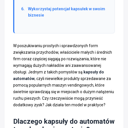
Wykorzystaj potencjał kapsułek w swoim
biznesie
W poszukiwaniu prostych i sprawdzonych form
zwiększania przychodów, właściciele małych i średnich
firm coraz częściej sięgają po rozwiązania, które nie
wymagają dużych nakładów ani zaawansowanej
obsługi. Jednym z takich pomysłów są
kapsuły do
automatów
, czyli niewielkie produkty sprzedawane za
pomocą popularnych maszyn vendingowych, które
świetnie sprawdzają się w miejscach o dużym natężeniu
ruchu pieszych. Czy rzeczywiście mogą przynieść
dodatkowy zysk? Jak działa ten model w praktyce?
Dlaczego kapsuły do automatów