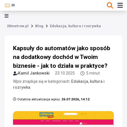
20metrow.pl
Blog
Edukacja, kultura i rozrywka
Kapsuły do automatów jako sposób
na dodatkowy dochód w Twoim
biznesie - jak to działa w praktyce?
Kamil Jankowski
23.10.2025
5 minut
Wpis znajduje się w kategoriach:
Edukacja, kultura i
rozrywka
Ostatnia aktualizacja wpisu:
26.07.2026, 14:12