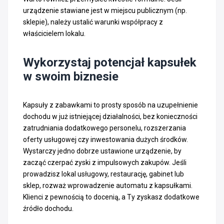
urządzenie stawiane jest w miejscu publicznym (np.
sklepie), należy ustalić warunki współpracy z
właścicielem lokalu.
Wykorzystaj potencjał kapsułek
w swoim biznesie
Kapsuły z zabawkami to prosty sposób na uzupełnienie
dochodu w już istniejącej działalności, bez konieczności
zatrudniania dodatkowego personelu, rozszerzania
oferty usługowej czy inwestowania dużych środków.
Wystarczy jedno dobrze ustawione urządzenie, by
zacząć czerpać zyski z impulsowych zakupów. Jeśli
prowadzisz lokal usługowy, restaurację, gabinet lub
sklep, rozważ wprowadzenie automatu z kapsułkami.
Klienci z pewnością to docenią, a Ty zyskasz dodatkowe
źródło dochodu.