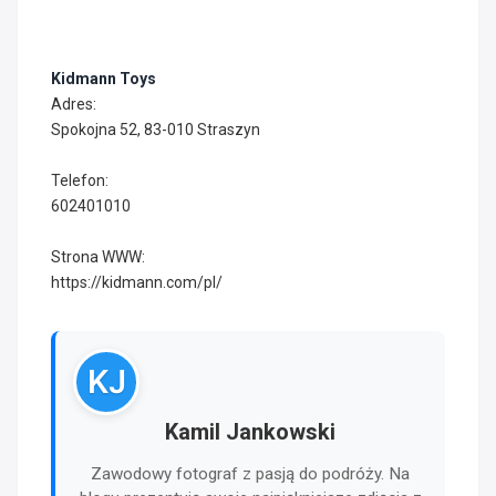
Kidmann Toys
Adres:
Spokojna 52, 83-010 Straszyn
Telefon:
602401010
Strona WWW:
https://kidmann.com/pl/
KJ
Kamil Jankowski
Zawodowy fotograf z pasją do podróży. Na