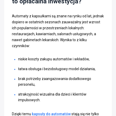
to opłacalna inwestycja?
Automaty z kapsułkami są znane na rynku od lat, jednak
dopiero w ostatnich sezonach zauważalny jest wzrost
ich popularności w przestrzeniach lokalnych:
restauracjach, kawiarniach, salonach usługowych, a
nawet gabinetach lekarskich. Wynika to z kilku
czynników:
niskie koszty zakupu automatów i wkładów,
łatwa obsługa i bezobsługowy model działania,
brak potrzeby zaangażowania dodatkowego
personelu,
atrakcyjność wizualna dla dzieci i klientów
impulsowych.
Dzięki temu
kapsuły do automatów
stają się nie tylko