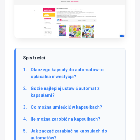
Spis treści
Dlaczego kapsuły do automatów to
opłacalna inwestycja?
Gdzie najlepiej ustawić automat z
kapsułami?
Co można umieścić w kapsułkach?
Ile można zarobić na kapsułkach?
Jak zacząć zarabiać na kapsułach do
automatów?