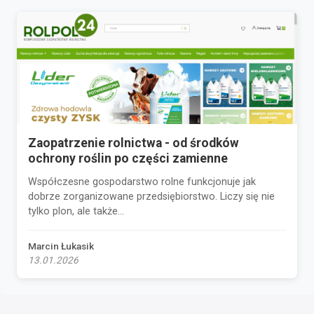
Zaopatrzenie rolnictwa - od środków
ochrony roślin po części zamienne
Współczesne gospodarstwo rolne funkcjonuje jak
dobrze zorganizowane przedsiębiorstwo. Liczy się nie
tylko plon, ale także...
Marcin Łukasik
13.01.2026