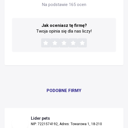
Na podstawie 165 ocen
Jak oceniasz tę firmę?
Twoja opinia się dla nas liczy!
PODOBNE FIRMY
Lider pets
NIP: 7221574192, Adres: Towarowa 1, 18-210