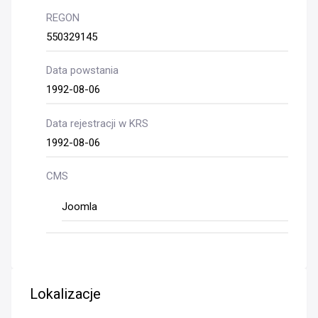
REGON
550329145
Data powstania
1992-08-06
Data rejestracji w KRS
1992-08-06
CMS
Joomla
Lokalizacje