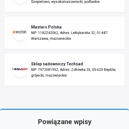
Szepietowo, wysokomazowiecki, podlaskie
Masters Polska
NIP: 1182242062, Adres: Lektykarska 32, 01-687
Warszawa, mazowieckie
Sklep sadowniczy Techsad
NIP: 7972081952, Adres: Zofiówka 26, 05-620 Błędów,
grójecki, mazowieckie
Powiązane wpisy