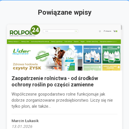
Powiązane wpisy
Zaopatrzenie rolnictwa - od środków
ochrony roślin po części zamienne
Współczesne gospodarstwo rolne funkcjonuje jak
dobrze zorganizowane przedsiębiorstwo. Liczy się nie
tylko plon, ale także...
Marcin Łukasik
13.01.2026