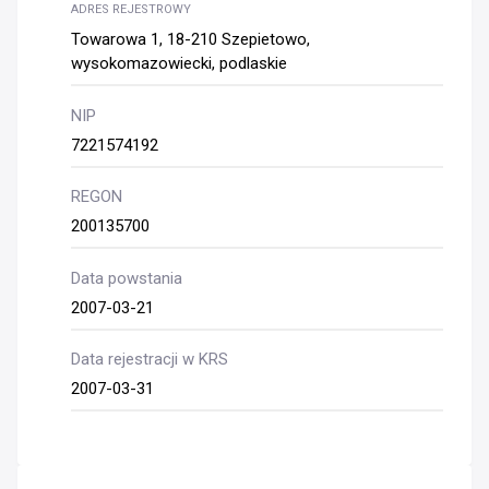
ADRES REJESTROWY
Towarowa 1, 18-210 Szepietowo,
wysokomazowiecki, podlaskie
NIP
7221574192
REGON
200135700
Data powstania
2007-03-21
Data rejestracji w KRS
2007-03-31