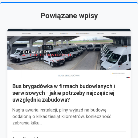
Powiązane wpisy
Bus brygadówka w firmach budowlanych i
serwisowych - jakie potrzeby najczęściej
uwzględnia zabudowa?
Nagła awaria instalacji, pilny wyjazd na budowę
oddaloną o kilkadziesiąt kilometrów, konieczność
zabrania kilku...