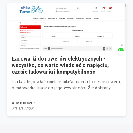
Ładowarki do rowerów elektrycznych -
wszystko, co warto wiedzieć o napięciu,
czasie ładowania i kompatybilności
Dla każdego właściciela e-bike’a bateria to serce roweru,
a ładowarka klucz do jego żywotności. Źle dobrany...
Alicja Mazur
30.10.2025