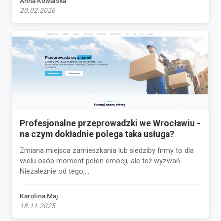
Anna Kowalska
20.02.2026
Profesjonalne przeprowadzki we Wrocławiu -
na czym dokładnie polega taka usługa?
Zmiana miejsca zamieszkania lub siedziby firmy to dla
wielu osób moment pełen emocji, ale też wyzwań.
Niezależnie od tego,...
Karolina Maj
18.11.2025