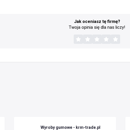
Jak oceniasz tę firmę?
Twoja opinia się dla nas liczy!
Wyroby gumowe - krm-trade.pl