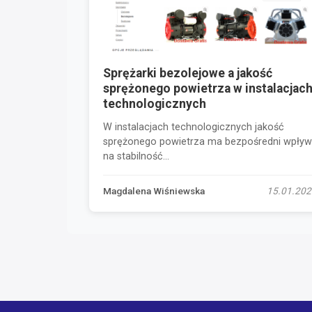
Sprężarki bezolejowe a jakość
sprężonego powietrza w instalacjac
technologicznych
W instalacjach technologicznych jakość
sprężonego powietrza ma bezpośredni wpływ
na stabilność...
Magdalena Wiśniewska
15.01.202