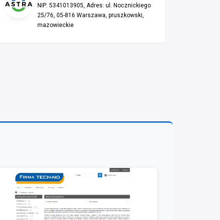
NIP: 5341013905, Adres: ul. Nocznickiego
25/76, 05-816 Warszawa, pruszkowski,
mazowieckie