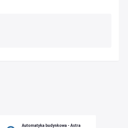
Automatyka budynkowa - Astra