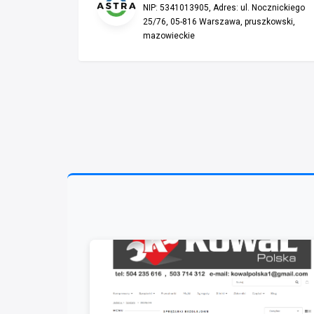
NIP: 5341013905, Adres: ul. Nocznickiego
25/76, 05-816 Warszawa, pruszkowski,
mazowieckie