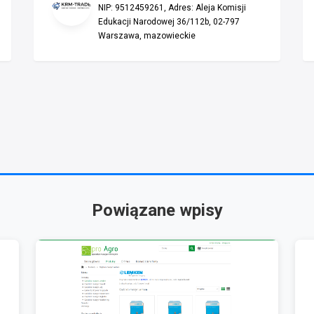
NIP: 9512459261, Adres: Aleja Komisji
Edukacji Narodowej 36/112b, 02-797
Warszawa, mazowieckie
Powiązane wpisy