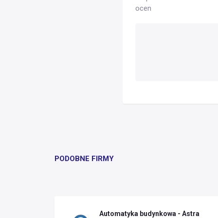
ocen
PODOBNE FIRMY
Automatyka budynkowa - Astra