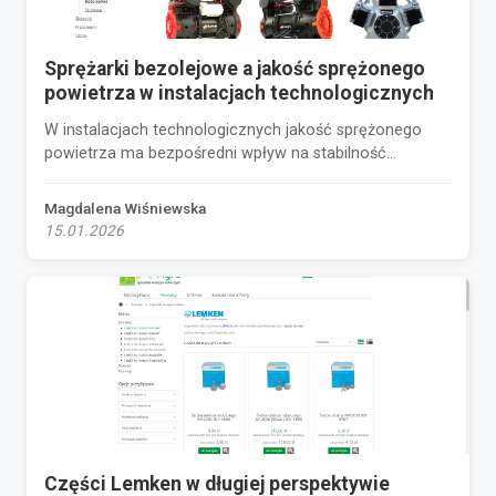
Sprężarki bezolejowe a jakość sprężonego
powietrza w instalacjach technologicznych
W instalacjach technologicznych jakość sprężonego
powietrza ma bezpośredni wpływ na stabilność...
Magdalena Wiśniewska
15.01.2026
Części Lemken w długiej perspektywie