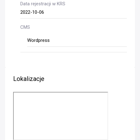
Data rejestracji w KRS
2022-10-06
CMS
Wordpress
Lokalizacje