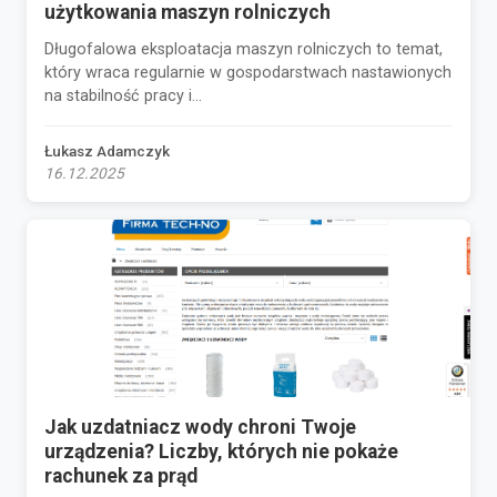
użytkowania maszyn rolniczych
Długofalowa eksploatacja maszyn rolniczych to temat,
który wraca regularnie w gospodarstwach nastawionych
na stabilność pracy i...
Łukasz Adamczyk
16.12.2025
Jak uzdatniacz wody chroni Twoje
urządzenia? Liczby, których nie pokaże
rachunek za prąd