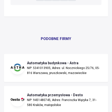
PODOBNE FIRMY
Automatyka budynkowa - Astra
NIP: 5341013905, Adres: ul. Nocznickiego 25/76, 05-
816 Warszawa, pruszkowski, mazowieckie
Automatyka przemysłowa - Desto
NIP: 9451480745, Adres: Franciszka Wężyka 7, 31-
580 Kraków, małopolskie