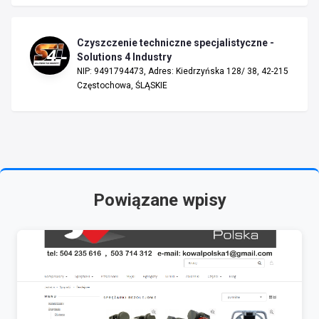
Czyszczenie techniczne specjalistyczne -
Solutions 4 Industry
NIP: 9491794473, Adres: Kiedrzyńska 128/ 38, 42-215
Częstochowa, ŚLĄSKIE
Powiązane wpisy