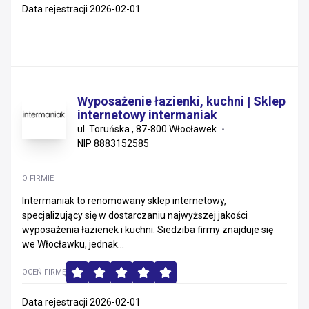
Data rejestracji 2026-02-01
Wyposażenie łazienki, kuchni | Sklep
internetowy intermaniak
ul. Toruńska , 87-800 Włocławek
NIP 8883152585
O FIRMIE
Intermaniak to renomowany sklep internetowy,
specjalizujący się w dostarczaniu najwyższej jakości
wyposażenia łazienek i kuchni. Siedziba firmy znajduje się
we Włocławku, jednak...
OCEŃ FIRMĘ
Data rejestracji 2026-02-01