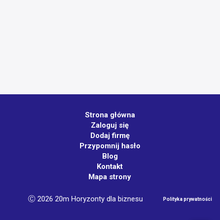
Strona główna
Zaloguj się
Dodaj firmę
Przypomnij hasło
Blog
Kontakt
Mapa strony
Ⓒ 2026 20m Horyzonty dla biznesu
Polityka prywatności