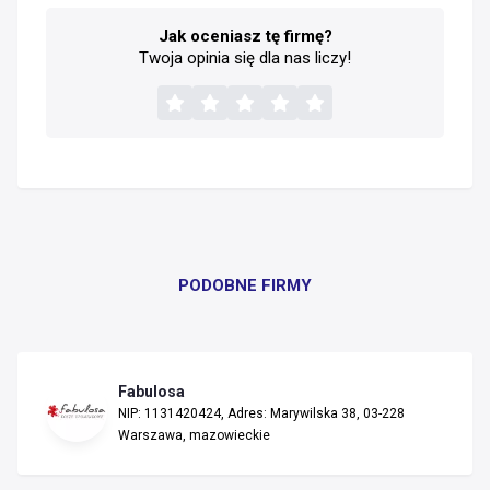
Jak oceniasz tę firmę?
Twoja opinia się dla nas liczy!
PODOBNE FIRMY
Fabulosa
NIP: 1131420424, Adres: Marywilska 38, 03-228
Warszawa, mazowieckie