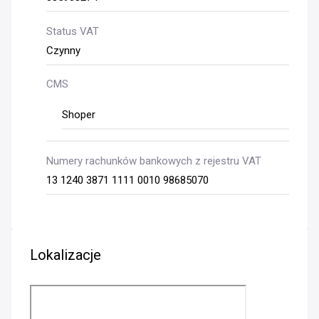
Status VAT
Czynny
CMS
Shoper
Numery rachunków bankowych z rejestru VAT
13 1240 3871 1111 0010 98685070
Lokalizacje