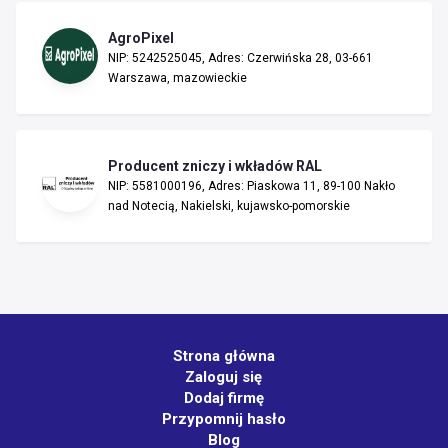
AgroPixel
NIP: 5242525045, Adres: Czerwińska 28, 03-661
Warszawa, mazowieckie
Producent zniczy i wkładów RAL
NIP: 5581000196, Adres: Piaskowa 11, 89-100 Nakło
nad Notecią, Nakielski, kujawsko-pomorskie
Strona główna
Zaloguj się
Dodaj firmę
Przypomnij hasło
Blog