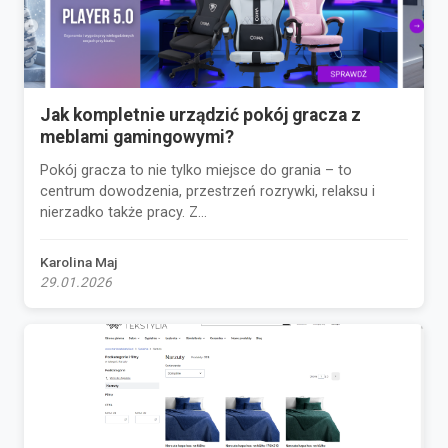
Jak kompletnie urządzić pokój gracza z
meblami gamingowymi?
Pokój gracza to nie tylko miejsce do grania – to
centrum dowodzenia, przestrzeń rozrywki, relaksu i
nierzadko także pracy. Z...
Karolina Maj
29.01.2026