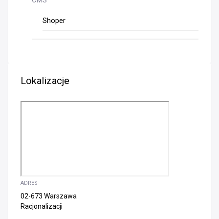
Shoper
Lokalizacje
ADRES
02-673 Warszawa
Racjonalizacji