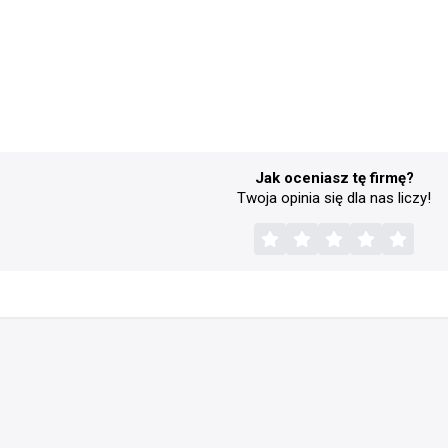
Jak oceniasz tę firmę?
Twoja opinia się dla nas liczy!