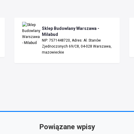
Sklep Budowlany Warszawa -
Milabud
NIP: 7571448720, Adres: Al. Stanów
Zjednoczonych 69/C8, 04-028 Warszawa,
mazowieckie
Powiązane wpisy