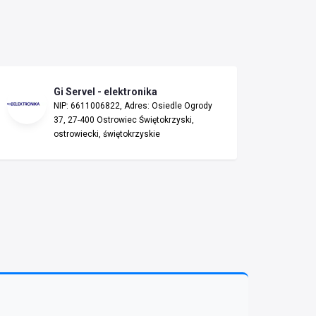
Gi Servel - elektronika
NIP: 6611006822, Adres: Osiedle Ogrody
37, 27-400 Ostrowiec Świętokrzyski,
ostrowiecki, świętokrzyskie