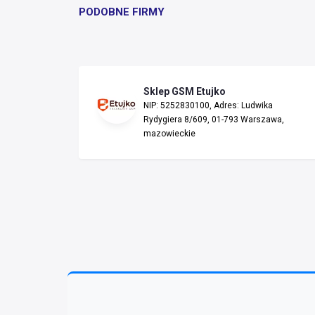
PODOBNE FIRMY
Sklep GSM Etujko
NIP: 5252830100, Adres: Ludwika
Rydygiera 8/609, 01-793 Warszawa,
mazowieckie