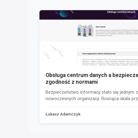
Obsługa centrum danych a bezpiecze
zgodność z normami
Bezpieczeństwo informacji stało się jednym z
nowoczesnych organizacji. Rosnąca skala prz
Łukasz Adamczyk