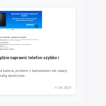
dzie naprawić telefon szybko i
a bateria, problem z ładowaniem lub zalany
rafią skutecznie...
17.06.2025