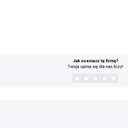
Jak oceniasz tę firmę?
Twoja opinia się dla nas liczy!