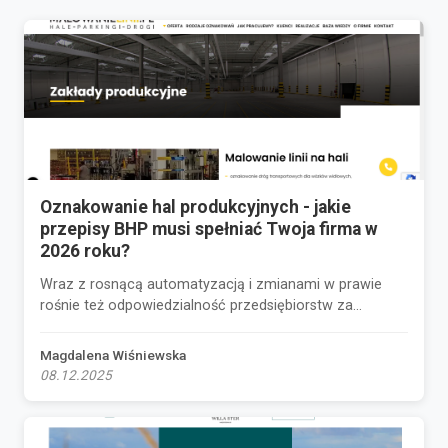
Oznakowanie hal produkcyjnych - jakie
przepisy BHP musi spełniać Twoja firma w
2026 roku?
Wraz z rosnącą automatyzacją i zmianami w prawie
rośnie też odpowiedzialność przedsiębiorstw za...
Magdalena Wiśniewska
08.12.2025