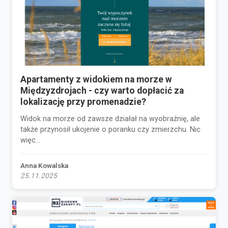
Apartamenty z widokiem na morze w
Międzyzdrojach - czy warto dopłacić za
lokalizację przy promenadzie?
Widok na morze od zawsze działał na wyobraźnię, ale
także przynosił ukojenie o poranku czy zmierzchu. Nic
więc...
Anna Kowalska
25.11.2025