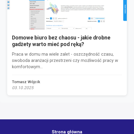
Domowe biuro bez chaosu - jakie drobne
gadżety warto mieć pod ręką?
Praca w domu ma wiele zalet - oszczędność czasu,
swoboda aranżacji przestrzeni czy możliwość pracy w
komfortowym...
Tomasz Wójcik
03.10.2025
Strona główna