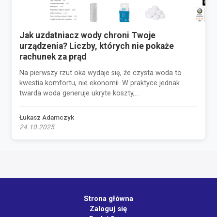
Jak uzdatniacz wody chroni Twoje
urządzenia? Liczby, których nie pokaże
rachunek za prąd
Na pierwszy rzut oka wydaje się, że czysta woda to
kwestia komfortu, nie ekonomii. W praktyce jednak
twarda woda generuje ukryte koszty,...
Łukasz Adamczyk
24.10.2025
Strona główna
Zaloguj się