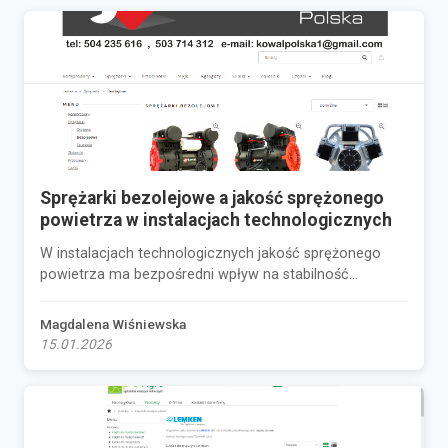
Sprężarki bezolejowe a jakość sprężonego
powietrza w instalacjach technologicznych
W instalacjach technologicznych jakość sprężonego
powietrza ma bezpośredni wpływ na stabilność...
Magdalena Wiśniewska
15.01.2026