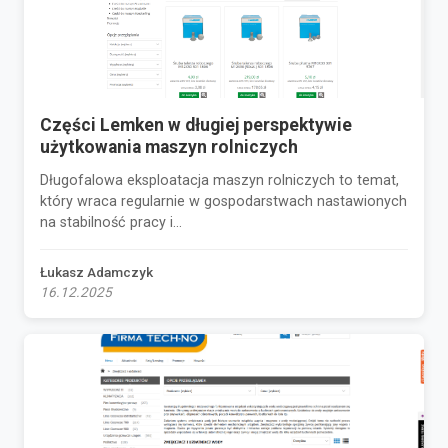
Części Lemken w długiej perspektywie
użytkowania maszyn rolniczych
Długofalowa eksploatacja maszyn rolniczych to temat,
który wraca regularnie w gospodarstwach nastawionych
na stabilność pracy i...
Łukasz Adamczyk
16.12.2025