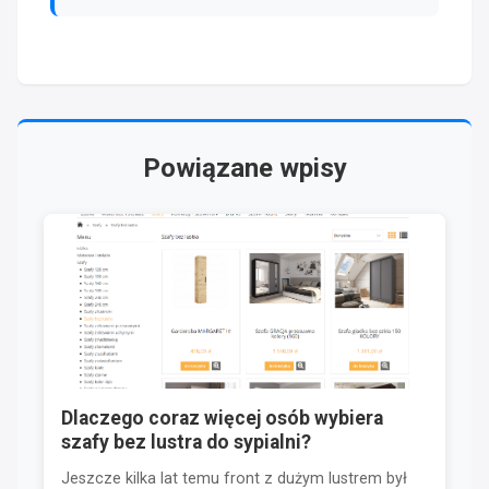
Powiązane wpisy
Dlaczego coraz więcej osób wybiera
szafy bez lustra do sypialni?
Jeszcze kilka lat temu front z dużym lustrem był