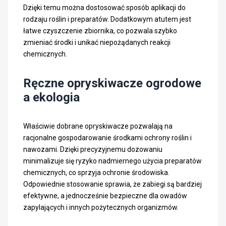
Dzięki temu można dostosować sposób aplikacji do
rodzaju roślin i preparatów. Dodatkowym atutem jest
łatwe czyszczenie zbiornika, co pozwala szybko
zmieniać środki i unikać niepożądanych reakcji
chemicznych.
Ręczne opryskiwacze ogrodowe
a ekologia
Właściwie dobrane opryskiwacze pozwalają na
racjonalne gospodarowanie środkami ochrony roślin i
nawozami. Dzięki precyzyjnemu dozowaniu
minimalizuje się ryzyko nadmiernego użycia preparatów
chemicznych, co sprzyja ochronie środowiska.
Odpowiednie stosowanie sprawia, że zabiegi są bardziej
efektywne, a jednocześnie bezpieczne dla owadów
zapylających i innych pożytecznych organizmów.