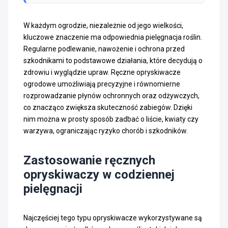
W każdym ogrodzie, niezależnie od jego wielkości,
kluczowe znaczenie ma odpowiednia pielęgnacja roślin.
Regularne podlewanie, nawożenie i ochrona przed
szkodnikami to podstawowe działania, które decydują o
zdrowiu i wyglądzie upraw. Ręczne opryskiwacze
ogrodowe umożliwiają precyzyjne i równomierne
rozprowadzanie płynów ochronnych oraz odżywczych,
co znacząco zwiększa skuteczność zabiegów. Dzięki
nim można w prosty sposób zadbać o liście, kwiaty czy
warzywa, ograniczając ryzyko chorób i szkodników.
Zastosowanie ręcznych
opryskiwaczy w codziennej
pielęgnacji
Najczęściej tego typu opryskiwacze wykorzystywane są