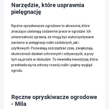
Narzędzie, które usprawnia
pielęgnację
Ręczne opryskiwacze ogrodowe to akcesoria, które
znacząco ułatwiają codzienne prace w ogrodzie. Ich
uniwersalność sprawia, że mogą być wykorzystywane
zarówno w pielęgnacji roślin ozdobnych, jak i
użytkowych. Pozwalają oszczędzać czas, zwiększają
skuteczność działań ochronnych i odżywczych, a przy
tym są proste w obsłudze. To niewielka inwestycja, która
przekłada się na zdrowy rozwój roślin i piękny wygląd
ogrodu.
Ręczne opryskiwacze ogrodowe
- Mila