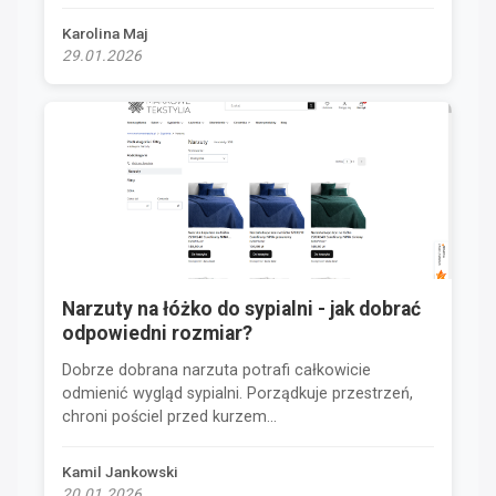
Karolina Maj
29.01.2026
Narzuty na łóżko do sypialni - jak dobrać
odpowiedni rozmiar?
Dobrze dobrana narzuta potrafi całkowicie
odmienić wygląd sypialni. Porządkuje przestrzeń,
chroni pościel przed kurzem...
Kamil Jankowski
20.01.2026