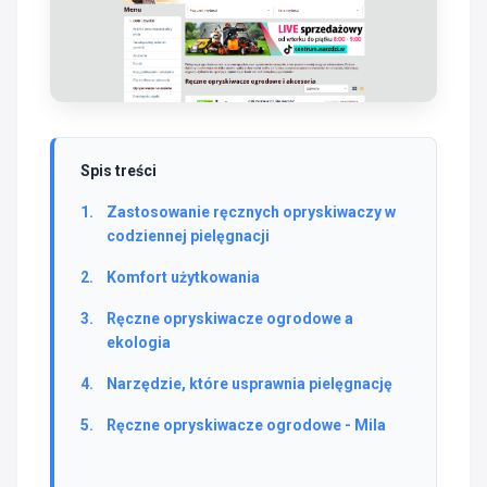
Spis treści
Zastosowanie ręcznych opryskiwaczy w
codziennej pielęgnacji
Komfort użytkowania
Ręczne opryskiwacze ogrodowe a
ekologia
Narzędzie, które usprawnia pielęgnację
Ręczne opryskiwacze ogrodowe - Mila