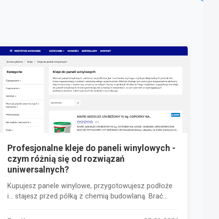
Profesjonalne kleje do paneli winylowych -
czym różnią się od rozwiązań
uniwersalnych?
Kupujesz panele winylowe, przygotowujesz podłoże
i… stajesz przed półką z chemią budowlaną. Brać...