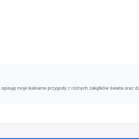
gu opisuję moje kulinarne przygody z różnych zakątków świata oraz 