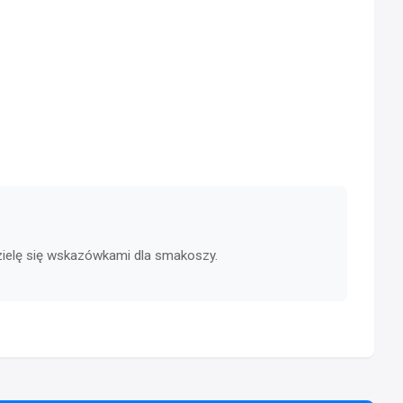
dzielę się wskazówkami dla smakoszy.