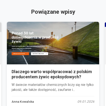
Powiązane wpisy
Dlaczego warto współpracować z polskim
producentem żywic epoksydowych?
W świecie materiałów chemicznych liczy się nie tylko
jakość, ale także dostępność, zaufanie i...
Anna Kowalska
09.01.2026