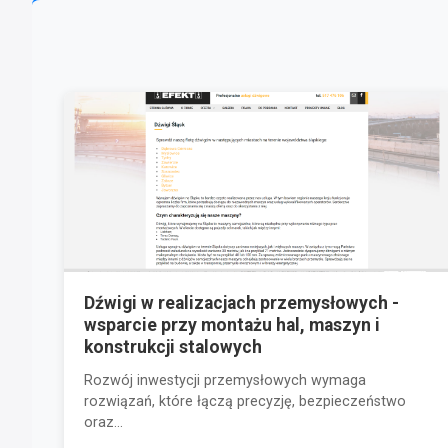
Dźwigi w realizacjach przemysłowych -
wsparcie przy montażu hal, maszyn i
konstrukcji stalowych
Rozwój inwestycji przemysłowych wymaga
rozwiązań, które łączą precyzję, bezpieczeństwo
oraz...