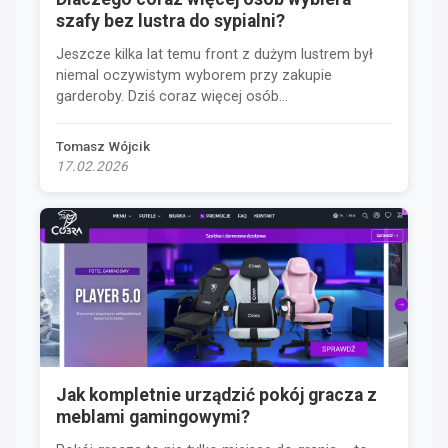
szafy bez lustra do sypialni?
Jeszcze kilka lat temu front z dużym lustrem był
niemal oczywistym wyborem przy zakupie
garderoby. Dziś coraz więcej osób...
Tomasz Wójcik
17.02.2026
Jak kompletnie urządzić pokój gracza z
meblami gamingowymi?