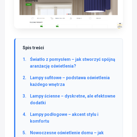
Spis treści
Światło z pomysłem – jak stworzyć spójną
aranżację oświetlenia?
Lampy sufitowe – podstawa oświetlenia
każdego wnętrza
Lampy ścienne – dyskretne, ale efektowne
dodatki
Lampy podłogowe – akcent stylu i
komfortu
Nowoczesne oświetlenie domu – jak