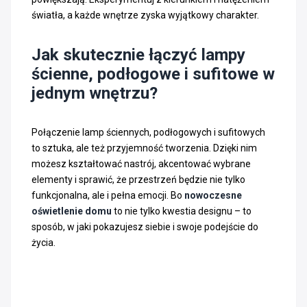
światła, a każde wnętrze zyska wyjątkowy charakter.
Jak skutecznie łączyć lampy
ścienne, podłogowe i sufitowe w
jednym wnętrzu?
Połączenie lamp ściennych, podłogowych i sufitowych
to sztuka, ale też przyjemność tworzenia. Dzięki nim
możesz kształtować nastrój, akcentować wybrane
elementy i sprawić, że przestrzeń będzie nie tylko
funkcjonalna, ale i pełna emocji. Bo
nowoczesne
oświetlenie domu
to nie tylko kwestia designu – to
sposób, w jaki pokazujesz siebie i swoje podejście do
życia.