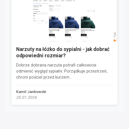
Narzuty na łóżko do sypialni - jak dobrać
odpowiedni rozmiar?
Dobrze dobrana narzuta potrafi całkowicie
odmienić wygląd sypialni. Porządkuje przestrzeń,
chroni pościel przed kurzem...
Kamil Jankowski
20.01.2026