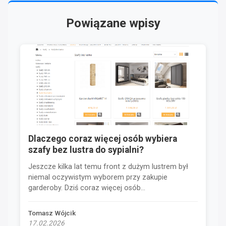
Powiązane wpisy
Dlaczego coraz więcej osób wybiera
szafy bez lustra do sypialni?
Jeszcze kilka lat temu front z dużym lustrem był
niemal oczywistym wyborem przy zakupie
garderoby. Dziś coraz więcej osób...
Tomasz Wójcik
17.02.2026