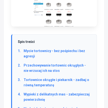
Spis treści
Mycie tortownicy - bez pośpiechu i bez
agresji
Przechowywanie tortownic okrągłych -
nie wrzucaj ich na stos
Tortownice okrągłe i piekarnik - zadbaj o
równą temperaturę
Wypieki z delikatnych mas - zabezpieczaj
powierzchnię