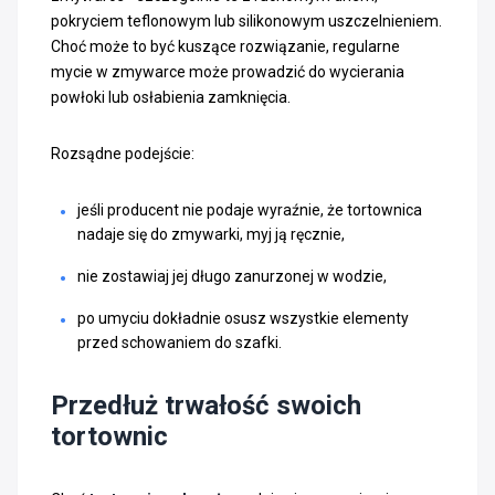
pokryciem teflonowym lub silikonowym uszczelnieniem.
Choć może to być kuszące rozwiązanie, regularne
mycie w zmywarce może prowadzić do wycierania
powłoki lub osłabienia zamknięcia.
Rozsądne podejście:
jeśli producent nie podaje wyraźnie, że tortownica
nadaje się do zmywarki, myj ją ręcznie,
nie zostawiaj jej długo zanurzonej w wodzie,
po umyciu dokładnie osusz wszystkie elementy
przed schowaniem do szafki.
Przedłuż trwałość swoich
tortownic