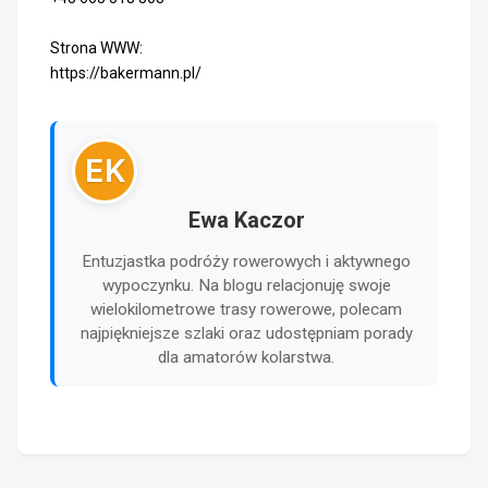
Strona WWW:
https://bakermann.pl/
EK
Ewa Kaczor
Entuzjastka podróży rowerowych i aktywnego
wypoczynku. Na blogu relacjonuję swoje
wielokilometrowe trasy rowerowe, polecam
najpiękniejsze szlaki oraz udostępniam porady
dla amatorów kolarstwa.