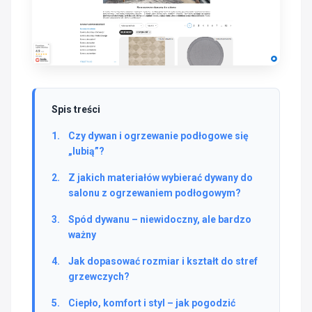
Spis treści
Czy dywan i ogrzewanie podłogowe się
„lubią”?
Z jakich materiałów wybierać dywany do
salonu z ogrzewaniem podłogowym?
Spód dywanu – niewidoczny, ale bardzo
ważny
Jak dopasować rozmiar i kształt do stref
grzewczych?
Ciepło, komfort i styl – jak pogodzić