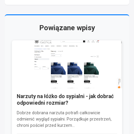
Powiązane wpisy
Narzuty na łóżko do sypialni - jak dobrać
odpowiedni rozmiar?
Dobrze dobrana narzuta potrafi całkowicie
odmienić wygląd sypialni. Porządkuje przestrzeń,
chroni pościel przed kurzem...