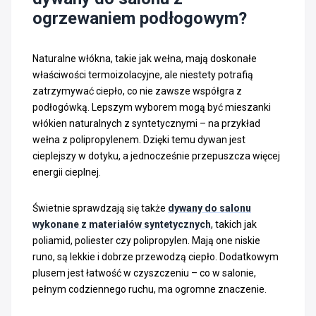
ogrzewaniem podłogowym?
Naturalne włókna, takie jak wełna, mają doskonałe
właściwości termoizolacyjne, ale niestety potrafią
zatrzymywać ciepło, co nie zawsze współgra z
podłogówką. Lepszym wyborem mogą być mieszanki
włókien naturalnych z syntetycznymi – na przykład
wełna z polipropylenem. Dzięki temu dywan jest
cieplejszy w dotyku, a jednocześnie przepuszcza więcej
energii cieplnej.
Świetnie sprawdzają się także
dywany do salonu
wykonane z materiałów syntetycznych
, takich jak
poliamid, poliester czy polipropylen. Mają one niskie
runo, są lekkie i dobrze przewodzą ciepło. Dodatkowym
plusem jest łatwość w czyszczeniu – co w salonie,
pełnym codziennego ruchu, ma ogromne znaczenie.