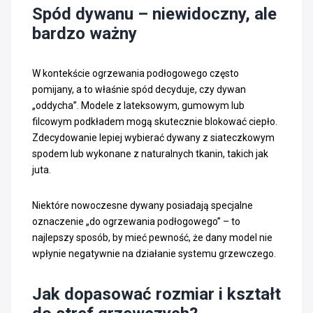
Spód dywanu – niewidoczny, ale
bardzo ważny
W kontekście ogrzewania podłogowego często
pomijany, a to właśnie spód decyduje, czy dywan
„oddycha”. Modele z lateksowym, gumowym lub
filcowym podkładem mogą skutecznie blokować ciepło.
Zdecydowanie lepiej wybierać dywany z siateczkowym
spodem lub wykonane z naturalnych tkanin, takich jak
juta.
Niektóre nowoczesne dywany posiadają specjalne
oznaczenie „do ogrzewania podłogowego” – to
najlepszy sposób, by mieć pewność, że dany model nie
wpłynie negatywnie na działanie systemu grzewczego.
Jak dopasować rozmiar i kształt