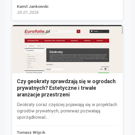
Kamil Jankowski
20.01.2026
Czy geokraty sprawdzają się w ogrodach
prywatnych? Estetyczne i trwałe
aranżacje przestrzeni
Geokraty coraz częściej pojawiają się w projektach
ogrodów prywatnych, ponieważ pozwalają
uporządkować...
Tomasz Wójcik