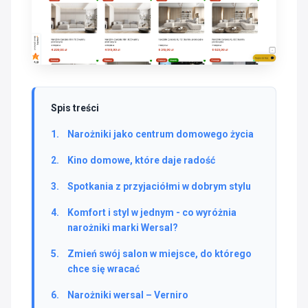
Spis treści
Narożniki jako centrum domowego życia
Kino domowe, które daje radość
Spotkania z przyjaciółmi w dobrym stylu
Komfort i styl w jednym - co wyróżnia
narożniki marki Wersal?
Zmień swój salon w miejsce, do którego
chce się wracać
Narożniki wersal – Verniro