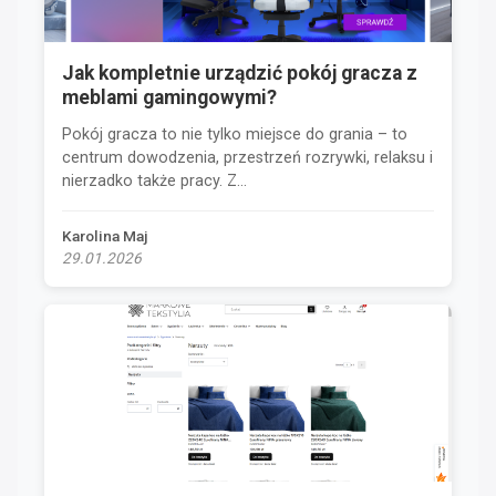
Jak kompletnie urządzić pokój gracza z
meblami gamingowymi?
Pokój gracza to nie tylko miejsce do grania – to
centrum dowodzenia, przestrzeń rozrywki, relaksu i
nierzadko także pracy. Z...
Karolina Maj
29.01.2026