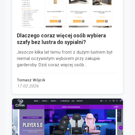
Dlaczego coraz więcej osób wybiera
szafy bez lustra do sypialni?
Jeszcze kilka lat temu front z dużym lustrem był
niemal oczywistym wyborem przy zakupie
garderoby. Dziś coraz więcej osób...
Tomasz Wójcik
17.02.2026