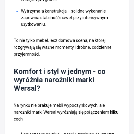
Wytrzymała konstrukcja – solidne wykonanie
zapewnia stabilność nawet przy intensywnym
użytkowaniu.
To nie tylko mebel, lecz domowa scena, na której
rozgrywają się ważne momenty i drobne, codzienne
przyjemności.
Komfort i styl w jednym - co
wyróżnia narożniki marki
Wersal?
Na rynku nie brakuje mebli wypoczynkowych, ale
narożniki marki Wersal wyróżniają się połączeniem kilku
cech: