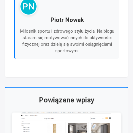
PN
Piotr Nowak
Miłośnik sportu i zdrowego stylu życia. Na blogu
staram się motywować innych do aktywności
fizycznej oraz dzielę się swoimi osiągnięciami
sportowymi.
Powiązane wpisy