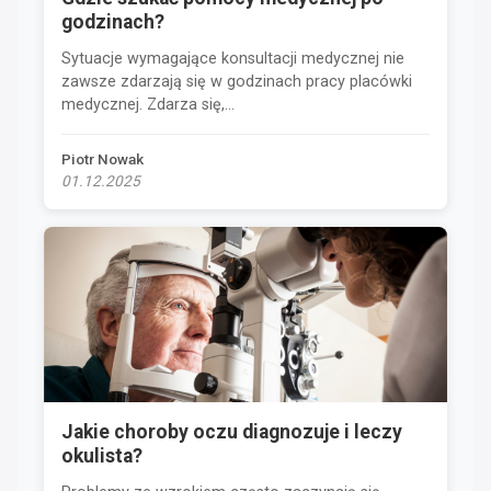
godzinach?
Sytuacje wymagające konsultacji medycznej nie
zawsze zdarzają się w godzinach pracy placówki
medycznej. Zdarza się,...
Piotr Nowak
01.12.2025
Jakie choroby oczu diagnozuje i leczy
okulista?