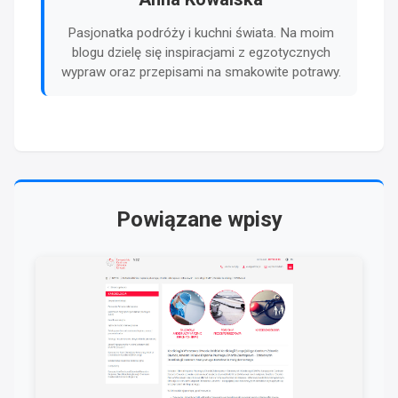
Pasjonatka podróży i kuchni świata. Na moim
blogu dzielę się inspiracjami z egzotycznych
wypraw oraz przepisami na smakowite potrawy.
Powiązane wpisy