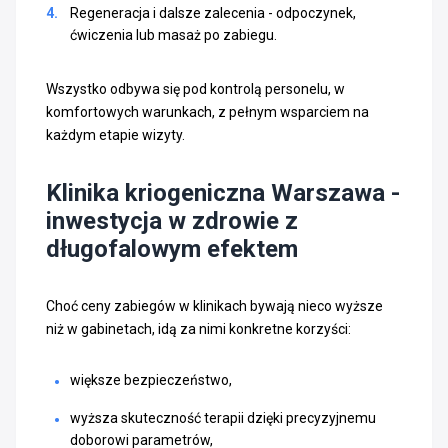
Regeneracja i dalsze zalecenia - odpoczynek,
ćwiczenia lub masaż po zabiegu.
Wszystko odbywa się pod kontrolą personelu, w
komfortowych warunkach, z pełnym wsparciem na
każdym etapie wizyty.
Klinika kriogeniczna Warszawa -
inwestycja w zdrowie z
długofalowym efektem
Choć ceny zabiegów w klinikach bywają nieco wyższe
niż w gabinetach, idą za nimi konkretne korzyści:
większe bezpieczeństwo,
wyższa skuteczność terapii dzięki precyzyjnemu
doborowi parametrów,