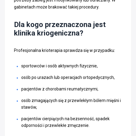
gabinetach może brakować takiej procedury.
Dla kogo przeznaczona jest
klinika kriogeniczna?
Profesjonalna krioterapia sprawdza się w przypadku:
sportowców i osób aktywnych fizycznie,
osób po urazach lub operacjach ortopedycznych,
pacjentów z chorobami reumatycznymi,
osób zmagających się z przewlekłym bólem mięśni i
stawów,
pacjentów cierpiących na bezsenność, spadek
odporności i przewlekłe zmęczenie.