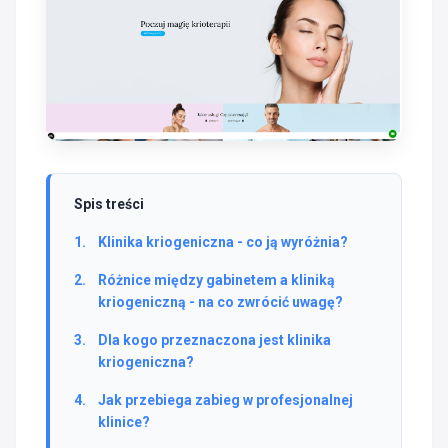
Spis treści
Klinika kriogeniczna - co ją wyróżnia?
Różnice między gabinetem a kliniką
kriogeniczną - na co zwrócić uwagę?
Dla kogo przeznaczona jest klinika
kriogeniczna?
Jak przebiega zabieg w profesjonalnej
klinice?