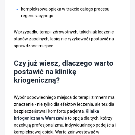
kompleksowa opieka w trakcie całego procesu
regeneracyjnego.
W przypadku terapii zdrowotnych, takich jak leczenie
stanów zapalnych, lepiej nie ryzykować i postawić na
sprawdzone miejsce.
Czy już wiesz, dlaczego warto
postawić na klinikę
kriogeniczną?
Wybór odpowiedniego miejsca do terapii zimnem ma
znaczenie - nie tylko dla efektów leczenia, ale też dla
bezpieczeństwa i komfortu pacjenta.
Klinika
kriogeniczna w Warszawie
to opcja dla tych, którzy
oczekują profesjonalizmu, indywidualnego podejścia i
kompleksowej opieki. Warto zainwestować w