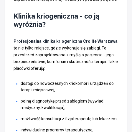
Klinika kriogeniczna - co ją
wyróżnia?
Profesjonalna klinika kriogeniczna Crolife
Warszawa
to nie tylko miejsce, gdzie wykonuje się zabiegi. To
przestrzeń zaprojektowana z myślą o pacjencie - jego
bezpieczeństwie, komforcie i skuteczności terapii. Takie
placówki oferują:
dostęp do nowoczesnych kriokomór i urządzeń do
terapii miejscowej,
pełną diagnostykę przed zabiegiem (wywiad
medyczny, kwalifikacja),
możliwość konsultacji z fizjoterapeutą lub lekarzem,
indywidualne programy terapeutyczne,