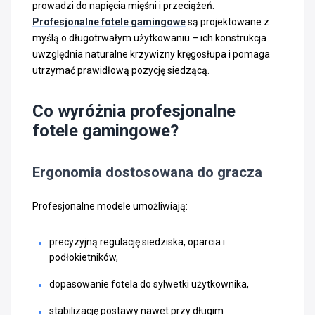
prowadzi do napięcia mięśni i przeciążeń.
Profesjonalne fotele gamingowe
są projektowane z
myślą o długotrwałym użytkowaniu – ich konstrukcja
uwzględnia naturalne krzywizny kręgosłupa i pomaga
utrzymać prawidłową pozycję siedzącą.
Co wyróżnia profesjonalne
fotele gamingowe?
Ergonomia dostosowana do gracza
Profesjonalne modele umożliwiają:
precyzyjną regulację siedziska, oparcia i
podłokietników,
dopasowanie fotela do sylwetki użytkownika,
stabilizację postawy nawet przy długim