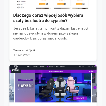
Dlaczego coraz więcej osób wybiera
szafy bez lustra do sypialni?
Jeszcze kilka lat temu front z dużym lustrem był
niemal oczywistym wyborem przy zakupie
garderoby. Dziś coraz więcej osób...
Tomasz Wójcik
17.02.2026