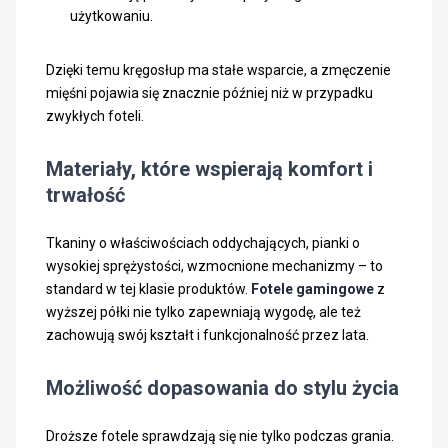
użytkowaniu.
Dzięki temu kręgosłup ma stałe wsparcie, a zmęczenie
mięśni pojawia się znacznie później niż w przypadku
zwykłych foteli.
Materiały, które wspierają komfort i
trwałość
Tkaniny o właściwościach oddychających, pianki o
wysokiej sprężystości, wzmocnione mechanizmy – to
standard w tej klasie produktów.
Fotele gamingowe
z
wyższej półki nie tylko zapewniają wygodę, ale też
zachowują swój kształt i funkcjonalność przez lata.
Możliwość dopasowania do stylu życia
Droższe fotele sprawdzają się nie tylko podczas grania.