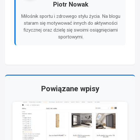
Piotr Nowak
Miłośnik sportu i zdrowego stylu życia. Na blogu
staram się motywować innych do aktywności
fizycznej oraz dzielę się swoimi osiągnięciami
sportowymi.
Powiązane wpisy