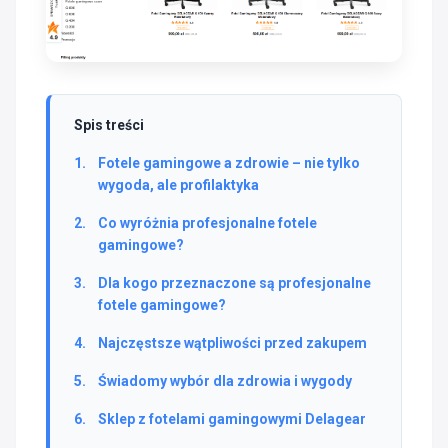
Spis treści
Fotele gamingowe a zdrowie – nie tylko
wygoda, ale profilaktyka
Co wyróżnia profesjonalne fotele
gamingowe?
Dla kogo przeznaczone są profesjonalne
fotele gamingowe?
Najczęstsze wątpliwości przed zakupem
Świadomy wybór dla zdrowia i wygody
Sklep z fotelami gamingowymi Delagear