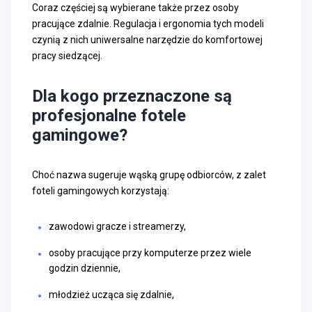
Coraz częściej są wybierane także przez osoby
pracujące zdalnie. Regulacja i ergonomia tych modeli
czynią z nich uniwersalne narzędzie do komfortowej
pracy siedzącej.
Dla kogo przeznaczone są
profesjonalne fotele
gamingowe?
Choć nazwa sugeruje wąską grupę odbiorców, z zalet
foteli gamingowych korzystają:
zawodowi gracze i streamerzy,
osoby pracujące przy komputerze przez wiele
godzin dziennie,
młodzież ucząca się zdalnie,