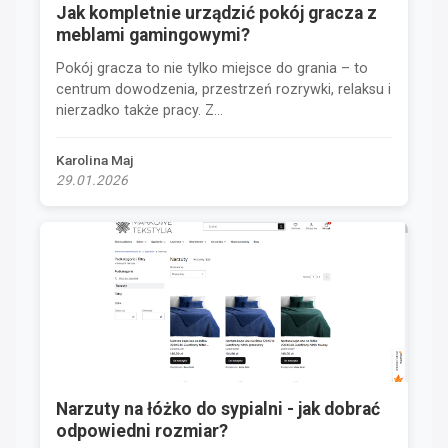
Jak kompletnie urządzić pokój gracza z
meblami gamingowymi?
Pokój gracza to nie tylko miejsce do grania – to
centrum dowodzenia, przestrzeń rozrywki, relaksu i
nierzadko także pracy. Z...
Karolina Maj
29.01.2026
Narzuty na łóżko do sypialni - jak dobrać
odpowiedni rozmiar?