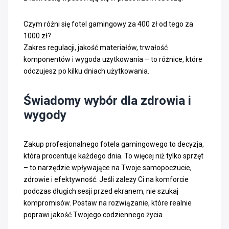
Czym różni się fotel gamingowy za 400 zł od tego za
1000 zł?
Zakres regulacji, jakość materiałów, trwałość
komponentów i wygoda użytkowania – to różnice, które
odczujesz po kilku dniach użytkowania.
Świadomy wybór dla zdrowia i
wygody
Zakup profesjonalnego fotela gamingowego to decyzja,
która procentuje każdego dnia. To więcej niż tylko sprzęt
– to narzędzie wpływające na Twoje samopoczucie,
zdrowie i efektywność. Jeśli zależy Ci na komforcie
podczas długich sesji przed ekranem, nie szukaj
kompromisów. Postaw na rozwiązanie, które realnie
poprawi jakość Twojego codziennego życia.