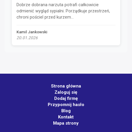
Dobrze dobrana narzuta potrafi całkowicie
odmienić wygląd sypialni. Porządkuje przestrzeń,
chroni pościel przed kurzem...
Kamil Jankowski
20.01.2026
Strona główna
Zaloguj się
Dodaj firmę
Przypomnij hasło
Blog
Kontakt
Mapa strony