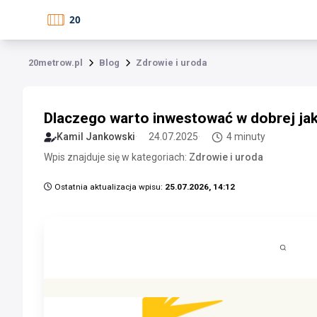
20metrow.pl
Blog
Zdrowie i uroda
Dlaczego warto inwestować w dobrej jak
Kamil Jankowski
24.07.2025
4 minuty
Wpis znajduje się w kategoriach:
Zdrowie i uroda
Ostatnia aktualizacja wpisu:
25.07.2026, 14:12