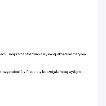
apachu. Regularne stosowanie wysokiej jakości kosmetyków
i czystość skóry. Preparaty lepszej jakości są wydajne i