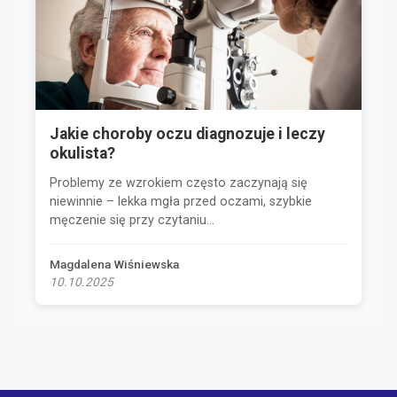
Jakie choroby oczu diagnozuje i leczy
okulista?
Problemy ze wzrokiem często zaczynają się
niewinnie – lekka mgła przed oczami, szybkie
męczenie się przy czytaniu...
Magdalena Wiśniewska
10.10.2025