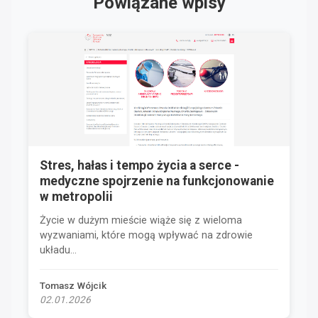
Powiązane wpisy
Stres, hałas i tempo życia a serce -
medyczne spojrzenie na funkcjonowanie
w metropolii
Życie w dużym mieście wiąże się z wieloma
wyzwaniami, które mogą wpływać na zdrowie
układu...
Tomasz Wójcik
02.01.2026