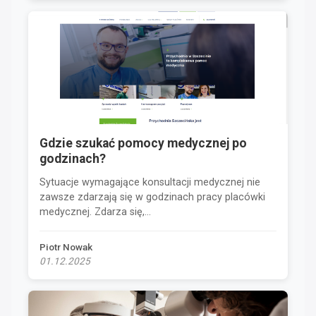
Gdzie szukać pomocy medycznej po
godzinach?
Sytuacje wymagające konsultacji medycznej nie
zawsze zdarzają się w godzinach pracy placówki
medycznej. Zdarza się,...
Piotr Nowak
01.12.2025