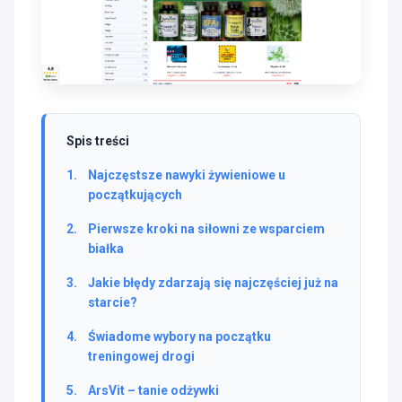
Spis treści
Najczęstsze nawyki żywieniowe u
początkujących
Pierwsze kroki na siłowni ze wsparciem
białka
Jakie błędy zdarzają się najczęściej już na
starcie?
Świadome wybory na początku
treningowej drogi
ArsVit – tanie odżywki