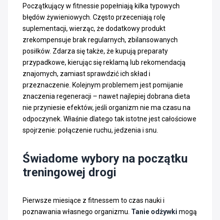
Początkujący w fitnessie popełniają kilka typowych
błędów żywieniowych. Często przeceniają rolę
suplementacji, wierząc, że dodatkowy produkt
zrekompensuje brak regularnych, zbilansowanych
posiłków. Zdarza się także, że kupują preparaty
przypadkowe, kierując się reklamą lub rekomendacją
znajomych, zamiast sprawdzić ich skład i
przeznaczenie. Kolejnym problemem jest pomijanie
znaczenia regeneracji – nawet najlepiej dobrana dieta
nie przyniesie efektów, jeśli organizm nie ma czasu na
odpoczynek. Właśnie dlatego tak istotne jest całościowe
spojrzenie: połączenie ruchu, jedzenia i snu.
Świadome wybory na początku
treningowej drogi
Pierwsze miesiące z fitnessem to czas nauki i
poznawania własnego organizmu.
Tanie odżywki
mogą