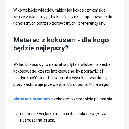
W kontekście wkładów takich jak kokos czy końskie
włosie zyskujemy jednak coś jeszcze: dopasowanie do
konkretnych potrzeb zdrowotnych i preferencji snu.
Materac z kokosem - dla kogo
będzie najlepszy?
Wkład kokosowy to naturalna płyta z włókien orzecha
kokosowego, często lateksowana, by poprawić jej
elastyczność. Jest to materiał o wysokiej twardości,
który zachowuje przewiewność i odporność na wilgoć.
Materace premium
z kokosem szczególnie poleca się:
osobom z większą masą ciała - kokos zwiększa
nośność materaca,