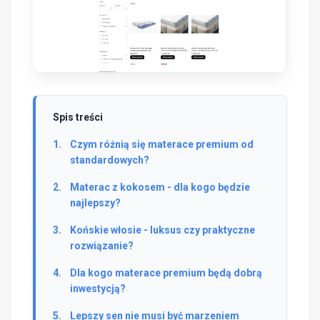
Spis treści
Czym różnią się materace premium od
standardowych?
Materac z kokosem - dla kogo będzie
najlepszy?
Końskie włosie - luksus czy praktyczne
rozwiązanie?
Dla kogo materace premium będą dobrą
inwestycją?
Lepszy sen nie musi być marzeniem