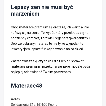
Lepszy sen nie musi być
marzeniem
Choć materace premium są droższe, ich wartość nie
kończy się na cenie. To wybór, który przekłada się na
codzienny komfort, zdrowie i regenerację organizmu.
Dobrze dobrany materac to nie tylko wygoda - to
inwestycja w lepsze funkcjonowanie na co dzień.
Zastanawiasz się, czy to coś dla Ciebie? Sprawdź
materace premium i przekonaj się, jakie modele będą
najlepiej odpowiadać Twoim potrzebom.
Materace48
Adres:
Solidarności 31a, 63-600 Kępno