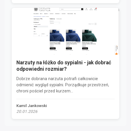
Narzuty na łóżko do sypialni - jak dobrać
odpowiedni rozmiar?
Dobrze dobrana narzuta potrafi całkowicie
odmienić wygląd sypialni. Porządkuje przestrzeń,
chroni pościel przed kurzem...
Kamil Jankowski
20.01.2026