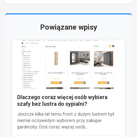
Powiązane wpisy
Dlaczego coraz więcej osób wybiera
szafy bez lustra do sypialni?
Jeszcze kilka lat temu front z dużym lustrem był
niemal oczywistym wyborem przy zakupie
garderoby. Dziś coraz więcej osób...