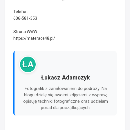
Telefon:
606-581-353
Strona WWW:
https://materace48.pl/
ŁA
Łukasz Adamczyk
Fotografik z zamiłowaniem do podróży. Na
blogu dzielę się swoimi zdjęciami z wypraw,
opisuję techniki fotograficzne oraz udzielam
porad dla początkujących.