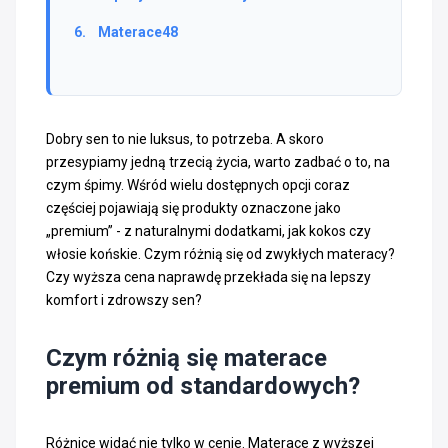
Materace48
Dobry sen to nie luksus, to potrzeba. A skoro
przesypiamy jedną trzecią życia, warto zadbać o to, na
czym śpimy. Wśród wielu dostępnych opcji coraz
częściej pojawiają się produkty oznaczone jako
„premium” - z naturalnymi dodatkami, jak kokos czy
włosie końskie. Czym różnią się od zwykłych materacy?
Czy wyższa cena naprawdę przekłada się na lepszy
komfort i zdrowszy sen?
Czym różnią się materace
premium od standardowych?
Różnice widać nie tylko w cenie. Materace z wyższej